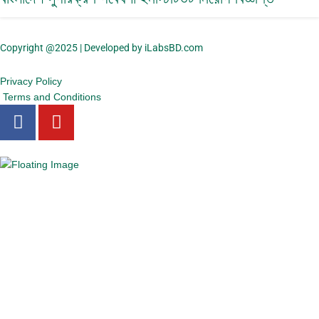
Copyright @2025 | Developed by iLabsBD.com
Privacy Policy
Terms and Conditions