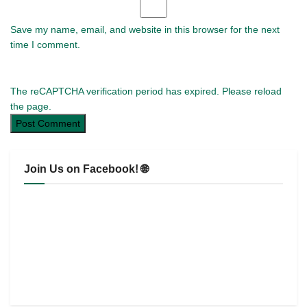
Save my name, email, and website in this browser for the next
time I comment.
The reCAPTCHA verification period has expired. Please reload
the page.
Join Us on Facebook! 🌐