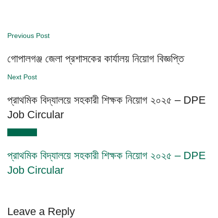
Previous Post
গোপালগঞ্জ জেলা প্রশাসকের কার্যালয় নিয়োগ বিজ্ঞপ্তি
Next Post
প্রাথমিক বিদ্যালয়ে সহকারী শিক্ষক নিয়োগ ২০২৫ – DPE
Job Circular
Next Post
প্রাথমিক বিদ্যালয়ে সহকারী শিক্ষক নিয়োগ ২০২৫ – DPE
Job Circular
Leave a Reply