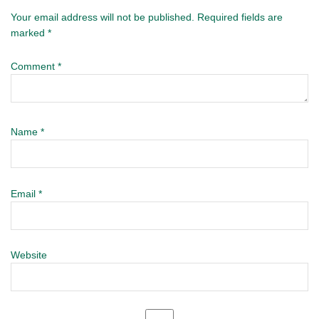
Your email address will not be published.
Required fields are
marked
*
Comment
*
Name
*
Email
*
Website