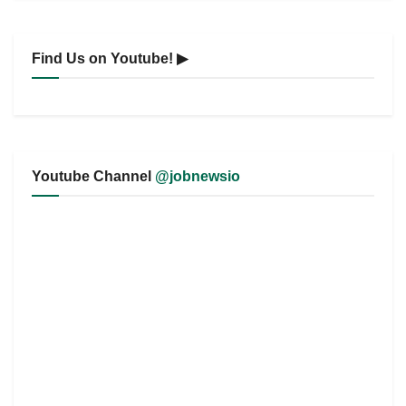
Find Us on Youtube! ▶
Youtube Channel
@jobnewsio