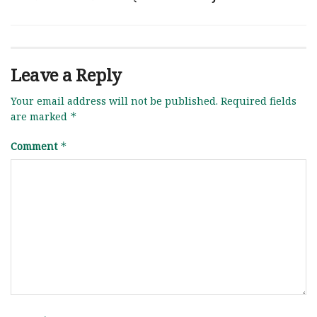
Leave a Reply
Your email address will not be published.
Required fields
are marked
*
Comment
*