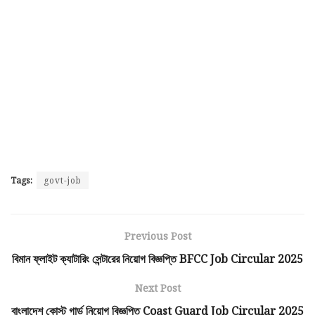
Tags:
govt-job
Previous Post
বিমান ফ্লাইট ক্যাটারিং সেন্টারের নিয়োগ বিজ্ঞপ্তি BFCC Job Circular 2025
Next Post
বাংলাদেশ কোস্ট গার্ড নিয়োগ বিজ্ঞপ্তি Coast Guard Job Circular 2025