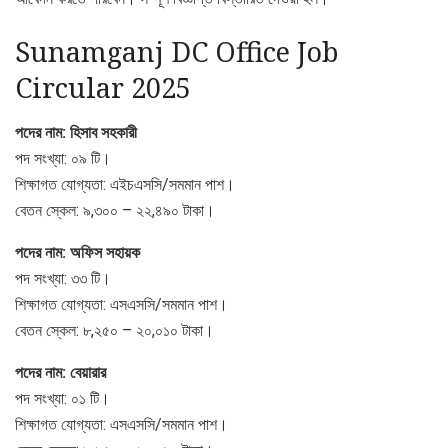
Sunamganj DC Office Job
Circular 2025
পদের নাম: হিসাব সহকারী
পদ সংখ্যা: ০৯ টি।
শিক্ষাগত যোগ্যতা: এইচএসসি/সমমান পাশ।
বেতন স্কেল: ৯,৩০০ – ২২,৪৯০ টাকা।
পদের নাম: অফিস সহায়ক
পদ সংখ্যা: ৩৩ টি।
শিক্ষাগত যোগ্যতা: এসএসসি/সমমান পাশ।
বেতন স্কেল: ৮,২৫০ – ২০,০১০ টাকা।
পদের নাম: বেয়ারার
পদ সংখ্যা: ০১ টি।
শিক্ষাগত যোগ্যতা: এসএসসি/সমমান পাশ।