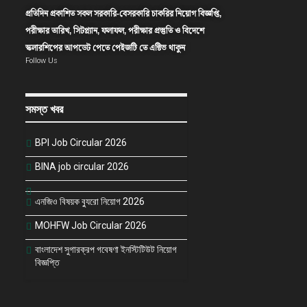
প্রতিদিন প্রকাশিত সকল সরকারি-বেসরকারি চাকরির নিয়োগ বিজ্ঞপ্তি,
পরীক্ষার তারিখ, সিটপ্ল্যান, ফলাফল, পরীক্ষার প্রস্তুতি ও বিদেশে
স্কলারশিপের আপডেট পেতে পেইজটি তে এক্টিভ থাকুন
Follow Us
সমস্ত খবর
BPI Job Circular 2026
BINA job circular 2026
এনজিও বিষয়ক ব্যুরো নিয়োগ 2026
MOHFW Job Circular 2026
বাংলাদেশ সুগারক্রপ গবেষণা ইনস্টিটিউট নিয়োগ
বিজ্ঞপ্তি