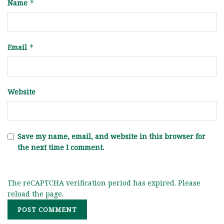
Name
*
Email
*
Website
Save my name, email, and website in this browser for
the next time I comment.
The reCAPTCHA verification period has expired. Please
reload the page.