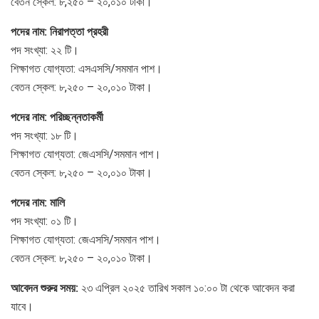
বেতন স্কেল: ৮,২৫০ – ২০,০১০ টাকা।
পদের নাম: নিরাপত্তা প্রহরী
পদ সংখ্যা: ২২ টি।
শিক্ষাগত যোগ্যতা: এসএসসি/সমমান পাশ।
বেতন স্কেল: ৮,২৫০ – ২০,০১০ টাকা।
পদের নাম: পরিচ্ছন্নতাকর্মী
পদ সংখ্যা: ১৮ টি।
শিক্ষাগত যোগ্যতা: জেএসসি/সমমান পাশ।
বেতন স্কেল: ৮,২৫০ – ২০,০১০ টাকা।
পদের নাম: মালি
পদ সংখ্যা: ০১ টি।
শিক্ষাগত যোগ্যতা: জেএসসি/সমমান পাশ।
বেতন স্কেল: ৮,২৫০ – ২০,০১০ টাকা।
আবেদন শুরুর সময়:
২৩ এপ্রিল ২০২৫ তারিখ সকাল ১০:০০ টা থেকে আবেদন করা
যাবে।