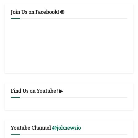
Join Us on Facebook! 🌐
Find Us on Youtube! ▶
Youtube Channel
@jobnewsio