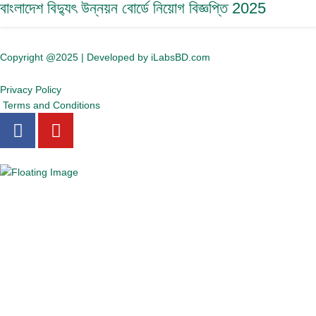
বাংলাদেশ বিদ্যুৎ উন্নয়ন বোর্ডে নিয়োগ বিজ্ঞপ্তি 2025
Copyright @2025 | Developed by iLabsBD.com
Privacy Policy
Terms and Conditions