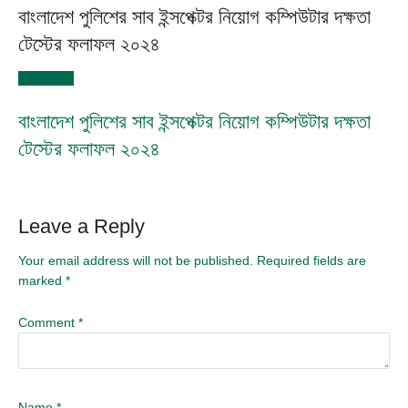
বাংলাদেশ পুলিশের সাব ইন্সপেক্টর নিয়োগ কম্পিউটার দক্ষতা
টেস্টের ফলাফল ২০২৪
Next Post
বাংলাদেশ পুলিশের সাব ইন্সপেক্টর নিয়োগ কম্পিউটার দক্ষতা
টেস্টের ফলাফল ২০২৪
Leave a Reply
Your email address will not be published.
Required fields are
marked
*
Comment
*
Name
*