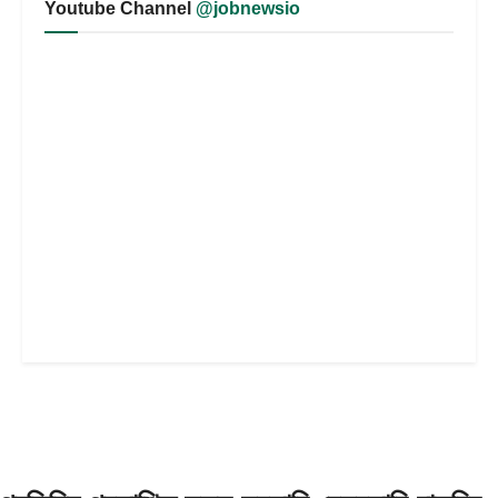
Youtube Channel
@jobnewsio