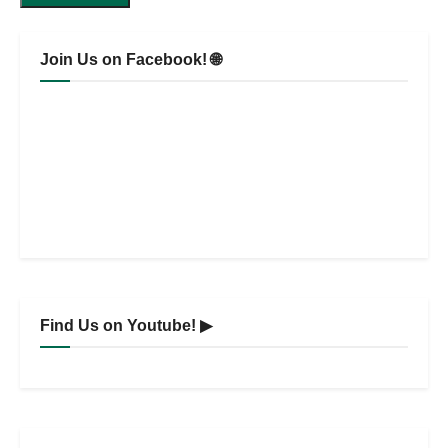
Join Us on Facebook! 🌐
Find Us on Youtube! ▶