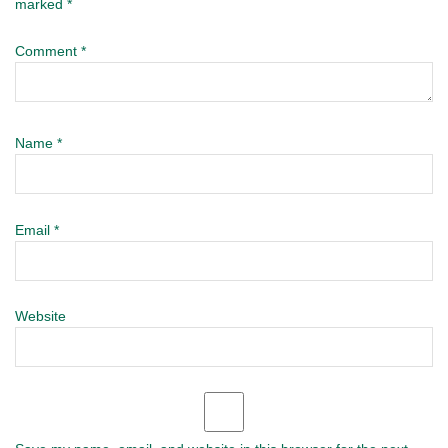
marked
*
Comment
*
Name
*
Email
*
Website