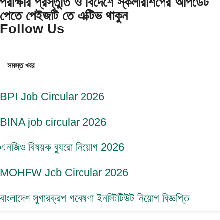
পরীক্ষার প্রস্তুতি ও বিদেশে স্কলারশিপের আপডেট
পেতে পেইজটি তে এক্টিভ থাকুন
Follow Us
সমস্ত খবর
BPI Job Circular 2026
BINA job circular 2026
এনজিও বিষয়ক ব্যুরো নিয়োগ 2026
MOHFW Job Circular 2026
বাংলাদেশ সুগারক্রপ গবেষণা ইনস্টিটিউট নিয়োগ বিজ্ঞপ্তি