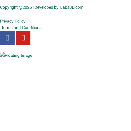
Copyright @2025 | Developed by iLabsBD.com
Privacy Policy
Terms and Conditions