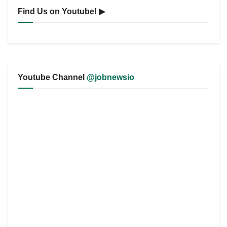
Find Us on Youtube! ▶
Youtube Channel
@jobnewsio