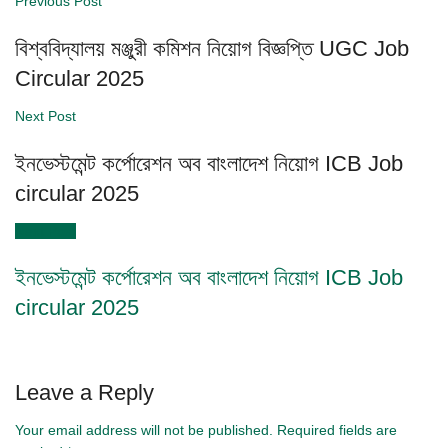
Previous Post
বিশ্ববিদ্যালয় মঞ্জুরী কমিশন নিয়োগ বিজ্ঞপ্তি UGC Job
Circular 2025
Next Post
ইনভেস্টমেন্ট কর্পোরেশন অব বাংলাদেশ নিয়োগ ICB Job
circular 2025
Next Post
ইনভেস্টমেন্ট কর্পোরেশন অব বাংলাদেশ নিয়োগ ICB Job
circular 2025
Leave a Reply
Your email address will not be published.
Required fields are