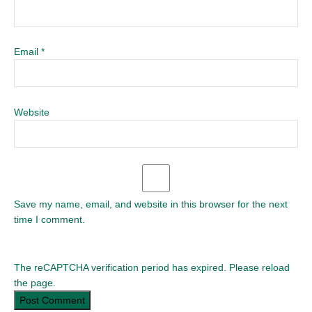
Email
*
Website
Save my name, email, and website in this browser for the next
time I comment.
The reCAPTCHA verification period has expired. Please reload
the page.