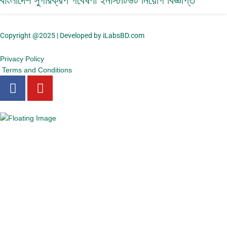
বাংলাদেশ সুগারক্রপ গবেষণা ইনস্টিটিউট নিয়োগ বিজ্ঞপ্তি
Copyright @2025 | Developed by iLabsBD.com
Privacy Policy
Terms and Conditions