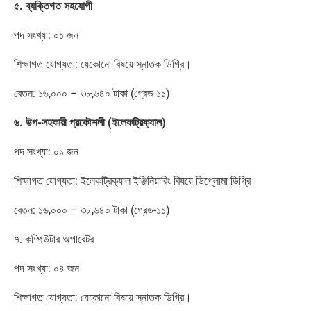
৫. ব্যক্তিগত সহযোগী
পদ সংখ্যা: ০১ জন
শিক্ষাগত যোগ্যতা: যেকোনো বিষয়ে স্নাতক ডিগ্রি।
বেতন: ১৬,০০০ – ৩৮,৬৪০ টাকা (গ্রেড-১১)
৬. উপ-সহকারী প্রকৌশলী (ইলেকট্রিক্যাল)
পদ সংখ্যা: ০১ জন
শিক্ষাগত যোগ্যতা: ইলেকট্রিক্যাল ইঞ্জিনিয়ারিং বিষয়ে ডিপ্লোমা ডিগ্রি।
বেতন: ১৬,০০০ – ৩৮,৬৪০ টাকা (গ্রেড-১১)
৭. কম্পিউটার অপারেটর
পদ সংখ্যা: ০৪ জন
শিক্ষাগত যোগ্যতা: যেকোনো বিষয়ে স্নাতক ডিগ্রি।