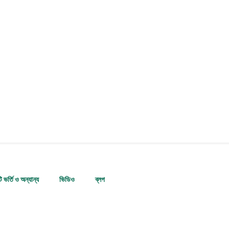
টি ভর্তি ও অন্যান্য
ভিডিও
ব্লগ