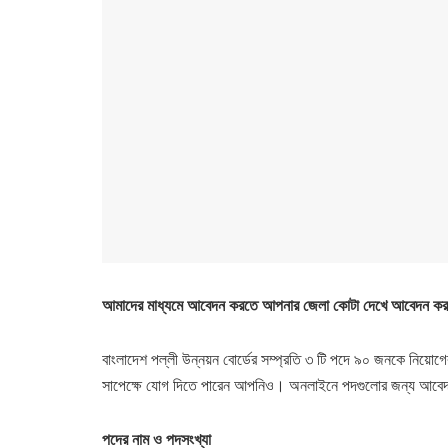
আমাদের মাধ্যমে আবেদন করতে আপনার জেলা কোটা দেখে আবেদন কর
বাংলাদেশ পল্লী উন্নয়ন বোর্ডের সম্প্রতি ৩ টি পদে ৯০ জনকে নিয়োগে
সাপেক্ষে যোগ দিতে পারেন আপনিও। অনলাইনে পদগুলোর জন্য আবে
পদের নাম ও পদসংখ্যা