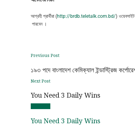
আগ্রহী প্রার্থীরা (
http://brdb.teletalk.com.bd/
) ওয়েবসাই
পারবেন ।
Previous Post
১৯৩ পদে বাংলাদেশ কেমিক্যাল ইন্ডাস্ট্রিজ কর্পোরে
Next Post
You Need 3 Daily Wins
Next Post
You Need 3 Daily Wins