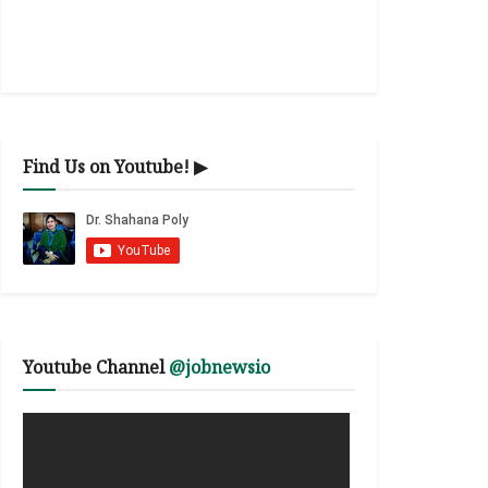
Find Us on Youtube! ▶
Youtube Channel
@jobnewsio