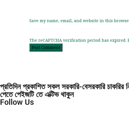
Save my name, email, and website in this browser
The reCAPTCHA verification period has expired. P
প্রতিদিন প্রকাশিত সকল সরকারি-বেসরকারি চাকরির নিয়ো
পেতে পেইজটি তে এক্টিভ থাকুন
Follow Us
সমস্ত খবর