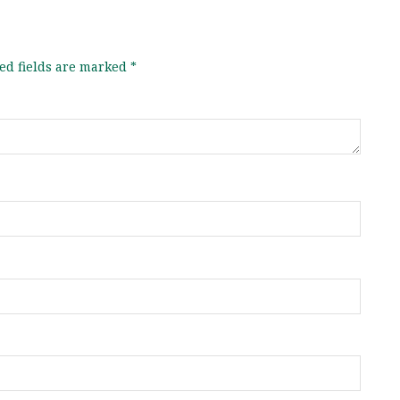
ed fields are marked
*