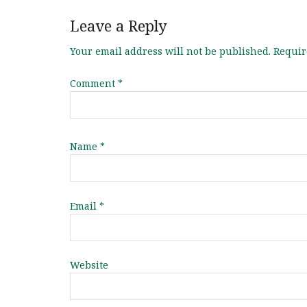
Leave a Reply
Your email address will not be published.
Requir
Comment
*
Name
*
Email
*
Website