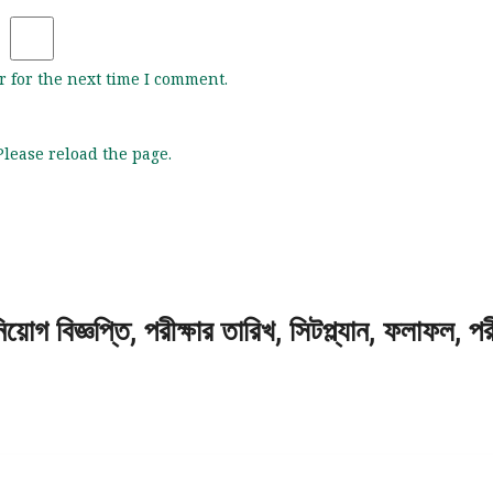
 for the next time I comment.
lease reload the page.
গ বিজ্ঞপ্তি, পরীক্ষার তারিখ, সিটপ্ল্যান, ফলাফল, প