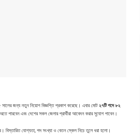
 সালের জন্য নতুন নিয়োগ বিজ্ঞপ্তি প্রকাশ করেছে। এবার মোট
২৭টি পদে ৮২
তে পারবেন এবং দেশের সকল জেলার প্রার্থীরা আবেদন করার সুযোগ পাবেন।
হবে। বিস্তারিত যোগ্যতা, পদ সংখ্যা ও বেতন স্কেল নিচে তুলে ধরা হলো।