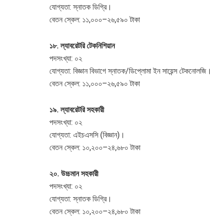
যোগ্যতা: স্নাতক ডিগ্রি।
বেতন স্কেল: ১১,০০০–২৬,৫৯০ টাকা
১৮. ল্যাবরেটরি টেকনিশিয়ান
পদসংখ্যা: ০২
যোগ্যতা: বিজ্ঞান বিভাগে স্নাতক/ডিপ্লোমা ইন সায়েন্স টেকনোলজি।
বেতন স্কেল: ১১,০০০–২৬,৫৯০ টাকা
১৯. ল্যাবরেটরি সহকারী
পদসংখ্যা: ০২
যোগ্যতা: এইচএসসি (বিজ্ঞান)।
বেতন স্কেল: ১০,২০০–২৪,৬৮০ টাকা
২০. উচ্চমান সহকারী
পদসংখ্যা: ০২
যোগ্যতা: স্নাতক ডিগ্রি।
বেতন স্কেল: ১০,২০০–২৪,৬৮০ টাকা