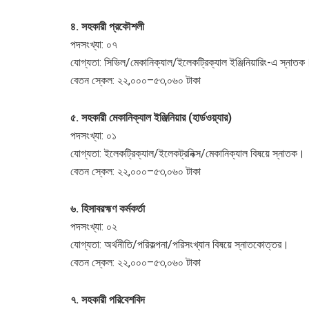
৪. সহকারী প্রকৌশলী
পদসংখ্যা: ০৭
যোগ্যতা: সিভিল/মেকানিক্যাল/ইলেকট্রিক্যাল ইঞ্জিনিয়ারিং-এ স্নাতক
বেতন স্কেল: ২২,০০০–৫৩,০৬০ টাকা
৫. সহকারী মেকানিক্যাল ইঞ্জিনিয়ার (হার্ডওয়্যার)
পদসংখ্যা: ০১
যোগ্যতা: ইলেকট্রিক্যাল/ইলেকট্রনিক্স/মেকানিক্যাল বিষয়ে স্নাতক।
বেতন স্কেল: ২২,০০০–৫৩,০৬০ টাকা
৬. হিসাবরহ্মণ কর্মকর্তা
পদসংখ্যা: ০২
যোগ্যতা: অর্থনীতি/পরিকল্পনা/পরিসংখ্যান বিষয়ে স্নাতকোত্তর।
বেতন স্কেল: ২২,০০০–৫৩,০৬০ টাকা
৭. সহকারী পরিবেশবিদ