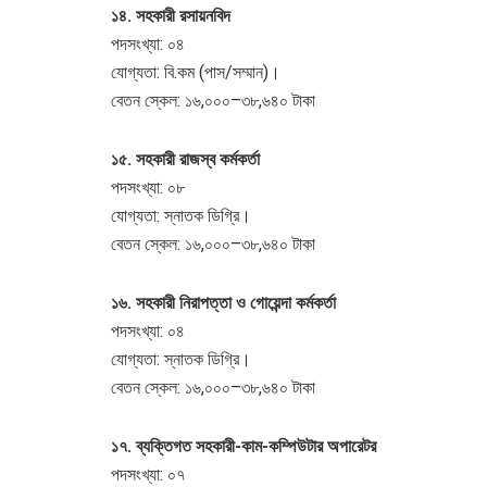
১৪. সহকারী রসায়নবিদ
পদসংখ্যা: ০৪
যোগ্যতা: বি.কম (পাস/সম্মান)।
বেতন স্কেল: ১৬,০০০–৩৮,৬৪০ টাকা
১৫. সহকারী রাজস্ব কর্মকর্তা
পদসংখ্যা: ০৮
যোগ্যতা: স্নাতক ডিগ্রি।
বেতন স্কেল: ১৬,০০০–৩৮,৬৪০ টাকা
১৬. সহকারী নিরাপত্তা ও গোয়েন্দা কর্মকর্তা
পদসংখ্যা: ০৪
যোগ্যতা: স্নাতক ডিগ্রি।
বেতন স্কেল: ১৬,০০০–৩৮,৬৪০ টাকা
১৭. ব্যক্তিগত সহকারী-কাম-কম্পিউটার অপারেটর
পদসংখ্যা: ০৭