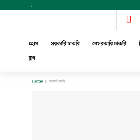
,
হোম
সরকারি চাকরি
বেসরকারি চাকরি
ব্লগ
Home
সরকারি চাকরি