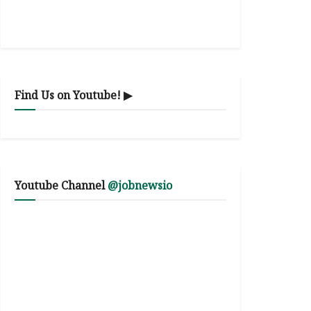
Find Us on Youtube! ▶
Youtube Channel
@jobnewsio