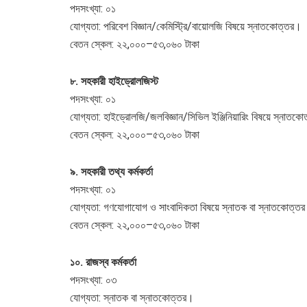
পদসংখ্যা: ০১
যোগ্যতা: পরিবেশ বিজ্ঞান/কেমিস্ট্রি/বায়োলজি বিষয়ে স্নাতকোত্তর।
বেতন স্কেল: ২২,০০০–৫৩,০৬০ টাকা
৮. সহকারী হাইড্রোলজিস্ট
পদসংখ্যা: ০১
যোগ্যতা: হাইড্রোলজি/জলবিজ্ঞান/সিভিল ইঞ্জিনিয়ারিং বিষয়ে স্নাতক
বেতন স্কেল: ২২,০০০–৫৩,০৬০ টাকা
৯. সহকারী তথ্য কর্মকর্তা
পদসংখ্যা: ০১
যোগ্যতা: গণযোগাযোগ ও সাংবাদিকতা বিষয়ে স্নাতক বা স্নাতকোত্ত
বেতন স্কেল: ২২,০০০–৫৩,০৬০ টাকা
১০. রাজস্ব কর্মকর্তা
পদসংখ্যা: ০৩
যোগ্যতা: স্নাতক বা স্নাতকোত্তর।