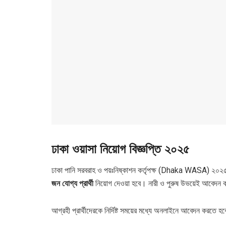
ঢাকা ওয়াসা নিয়োগ বিজ্ঞপ্তি ২০২৫
ঢাকা পানি সরবরাহ ও পয়ঃনিষ্কাশন কর্তৃপক্ষ (Dhaka WASA) ২০২৫
জন যোগ্য প্রার্থী
নিয়োগ দেওয়া হবে। নারী ও পুরুষ উভয়েই আবেদন কর
আগ্রহী প্রার্থীদেরকে নির্দিষ্ট সময়ের মধ্যে অনলাইনে আবেদন করতে 