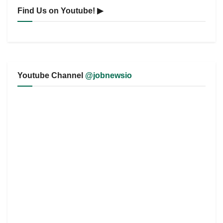
Find Us on Youtube! ▶
Youtube Channel
@jobnewsio