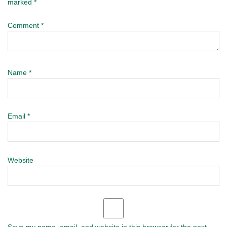
marked
*
Comment
*
Name
*
Email
*
Website