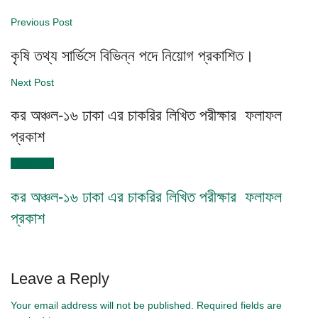
Previous Post
কৃষি তথ্য সার্ভিসে বিভিন্ন পদে নিয়োগ প্রকাশিত।
Next Post
কর অঞ্চল-১৬ ঢাকা এর চাকরির লিখিত পরীক্ষার ফলাফল
প্রকাশ
Next Post
কর অঞ্চল-১৬ ঢাকা এর চাকরির লিখিত পরীক্ষার ফলাফল
প্রকাশ
Leave a Reply
Your email address will not be published.
Required fields are