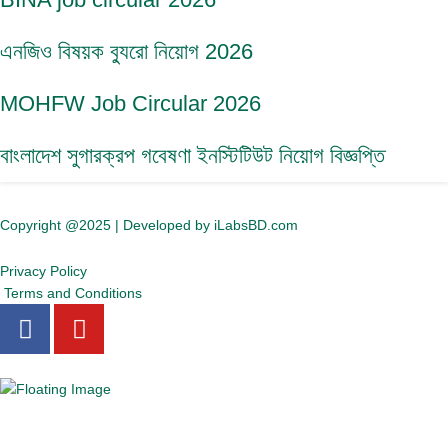
এনজিও বিষয়ক ব্যুরো নিয়োগ 2026
MOHFW Job Circular 2026
বাংলাদেশ সুগারক্রপ গবেষণা ইনস্টিটিউট নিয়োগ বিজ্ঞপ্তি
Copyright @2025 | Developed by iLabsBD.com
Privacy Policy
Terms and Conditions