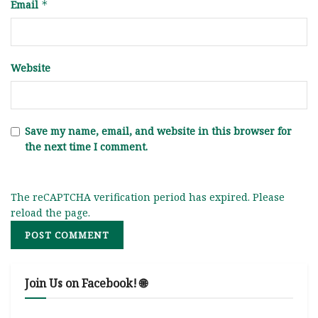
Email
*
Website
Save my name, email, and website in this browser for
the next time I comment.
The reCAPTCHA verification period has expired. Please
reload the page.
Join Us on Facebook! 🌐