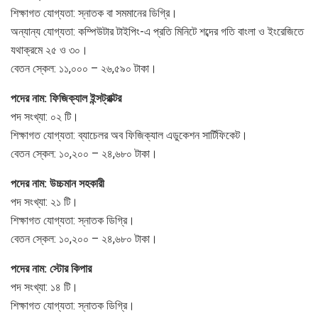
শিক্ষাগত যোগ্যতা: স্নাতক বা সমমানের ডিগ্রি।
অন্যান্য যোগ্যতা: কম্পিউটার টাইপিং-এ প্রতি মিনিটে শব্দের গতি বাংলা ও ইংরেজিতে
যথাক্রমে ২৫ ও ৩০।
বেতন স্কেল: ১১,০০০ – ২৬,৫৯০ টাকা।
পদের নাম: ফিজিক্যাল ইন্সট্রাক্টর
পদ সংখ্যা: ০২ টি।
শিক্ষাগত যোগ্যতা: ব্যাচেলর অব ফিজিক্যাল এডুকেশন সার্টিফিকেট।
বেতন স্কেল: ১০,২০০ – ২৪,৬৮০ টাকা।
পদের নাম: উচ্চমান সহকারী
পদ সংখ্যা: ২১ টি।
শিক্ষাগত যোগ্যতা: স্নাতক ডিগ্রি।
বেতন স্কেল: ১০,২০০ – ২৪,৬৮০ টাকা।
পদের নাম: স্টোর কিপার
পদ সংখ্যা: ১৪ টি।
শিক্ষাগত যোগ্যতা: স্নাতক ডিগ্রি।