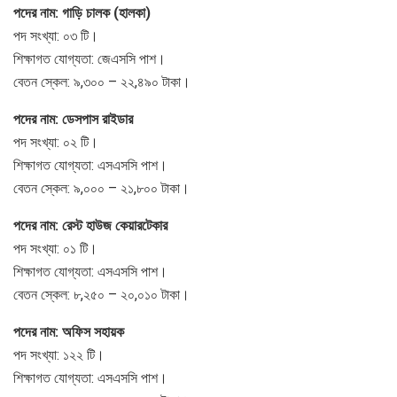
পদের নাম: গাড়ি চালক (হালকা)
পদ সংখ্যা: ০৩ টি।
শিক্ষাগত যোগ্যতা: জেএসসি পাশ।
বেতন স্কেল: ৯,৩০০ – ২২,৪৯০ টাকা।
পদের নাম: ডেসপাস রাইডার
পদ সংখ্যা: ০২ টি।
শিক্ষাগত যোগ্যতা: এসএসসি পাশ।
বেতন স্কেল: ৯,০০০ – ২১,৮০০ টাকা।
পদের নাম: রেস্ট হাউজ কেয়ারটেকার
পদ সংখ্যা: ০১ টি।
শিক্ষাগত যোগ্যতা: এসএসসি পাশ।
বেতন স্কেল: ৮,২৫০ – ২০,০১০ টাকা।
পদের নাম: অফিস সহায়ক
পদ সংখ্যা: ১২২ টি।
শিক্ষাগত যোগ্যতা: এসএসসি পাশ।