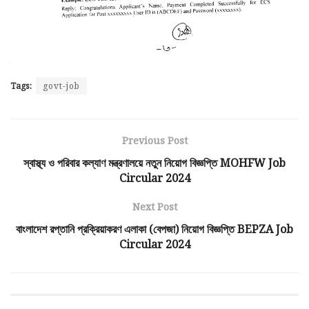
Tags:
govt-job
Previous Post
স্বাস্থ্য ও পরিবার কল্যাণ মন্ত্রণালয়ে নতুন নিয়োগ বিজ্ঞপ্তি MOHFW Job
Circular 2024
Next Post
বাংলাদেশ রপ্তানি প্রক্রিয়াকরণ এলাকা (বেপজা) নিয়োগ বিজ্ঞপ্তি BEPZA Job
Circular 2024