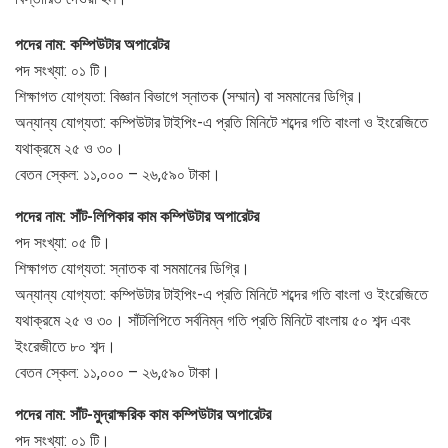
পদের নাম: কম্পিউটার অপারেটর
পদ সংখ্যা: ০১ টি।
শিক্ষাগত যোগ্যতা: বিজ্ঞান বিভাগে স্নাতক (সম্মান) বা সমমানের ডিগ্রি।
অন্যান্য যোগ্যতা: কম্পিউটার টাইপিং-এ প্রতি মিনিটে শব্দের গতি বাংলা ও ইংরেজিতে
যথাক্রমে ২৫ ও ৩০।
বেতন স্কেল: ১১,০০০ – ২৬,৫৯০ টাকা।
পদের নাম: সাঁট-লিপিকার কাম কম্পিউটার অপারেটর
পদ সংখ্যা: ০৫ টি।
শিক্ষাগত যোগ্যতা: স্নাতক বা সমমানের ডিগ্রি।
অন্যান্য যোগ্যতা: কম্পিউটার টাইপিং-এ প্রতি মিনিটে শব্দের গতি বাংলা ও ইংরেজিতে
যথাক্রমে ২৫ ও ৩০। সাঁটলিপিতে সর্বনিম্ন গতি প্রতি মিনিটে বাংলায় ৫০ শব্দ এবং
ইংরেজীতে ৮০ শব্দ।
বেতন স্কেল: ১১,০০০ – ২৬,৫৯০ টাকা।
পদের নাম: সাঁট-মুদ্রাক্ষরিক কাম কম্পিউটার অপারেটর
পদ সংখ্যা: ০১ টি।