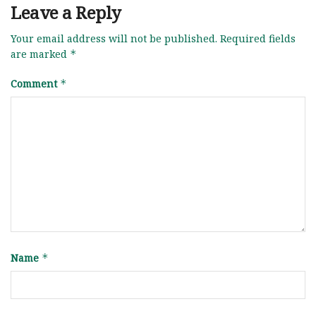
Leave a Reply
Your email address will not be published.
Required fields
are marked
*
Comment
*
Name
*