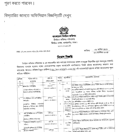
পূরণ করতে পারবেন।
বিস্তারিত জানতে অফিসিয়াল বিজ্ঞপ্তিটি দেখুন: