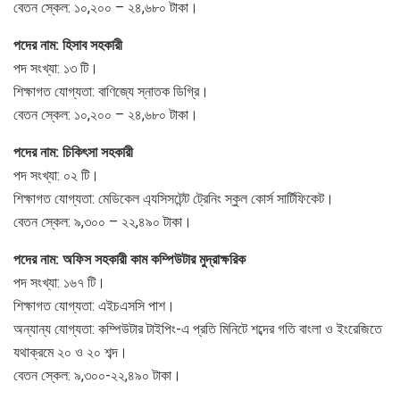
বেতন স্কেল: ১০,২০০ – ২৪,৬৮০ টাকা।
পদের নাম: হিসাব সহকারী
পদ সংখ্যা: ১৩ টি।
শিক্ষাগত যোগ্যতা: বাণিজ্যে স্নাতক ডিগ্রি।
বেতন স্কেল: ১০,২০০ – ২৪,৬৮০ টাকা।
পদের নাম: চিকিৎসা সহকারী
পদ সংখ্যা: ০২ টি।
শিক্ষাগত যোগ্যতা: মেডিকেল এ্যসিসটেন্ট ট্রেনিং স্কুল কোর্স সার্টিফিকেট।
বেতন স্কেল: ৯,৩০০ – ২২,৪৯০ টাকা।
পদের নাম: অফিস সহকারী কাম কম্পিউটার মুদ্রাক্ষরিক
পদ সংখ্যা: ১৬৭ টি।
শিক্ষাগত যোগ্যতা: এইচএসসি পাশ।
অন্যান্য যোগ্যতা: কম্পিউটার টাইপিং-এ প্রতি মিনিটে শব্দের গতি বাংলা ও ইংরেজিতে
যথাক্রমে ২০ ও ২০ শব্দ।
বেতন স্কেল: ৯,৩০০-২২,৪৯০ টাকা।