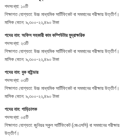
পদসংখ্যা: ১০টি
শিক্ষাগত যোগ্যতা: উচ্চ মাধ্যমিক সার্টিফিকেট বা সমমানের পরীক্ষায় উত্তীর্ণ।
মাসিক বেতন: ৯,৩০০-২২,৪৯০ টাকা
পদের নাম: অফিস সহকারী কাম কম্পিউটার মুদ্রাক্ষরিক
পদসংখ্যা: ২৩টি
শিক্ষাগত যোগ্যতা: উচ্চ মাধ্যমিক সার্টিফিকেট বা সমমানের পরীক্ষায় উত্তীর্ণ।
মাসিক বেতন: ৯,৩০০-২২,৪৯০ টাকা
পদের নাম: বুক বাইন্ডার
পদসংখ্যা: ০৩টি
শিক্ষাগত যোগ্যতা: উচ্চ মাধ্যমিক সার্টিফিকেট বা সমমানের পরীক্ষায় উত্তীর্ণ।
মাসিক বেতন: ৯,৩০০-২২,৪৯০ টাকা
পদের নাম: গাড়িচালক
পদসংখ্যা: ০৫টি
শিক্ষাগত যোগ্যতা: জুনিয়র স্কুল সার্টিফিকেট (জেএসসি) বা সমমানের পরীক্ষায়
উত্তীর্ণ।