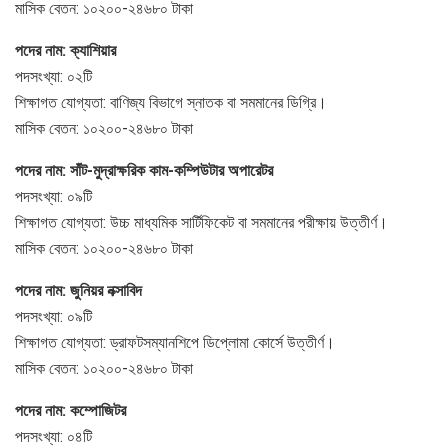
মাসিক বেতন: ১০২০০-২৪৬৮০ টাকা
পদের নাম: ক্যাশিয়ার
পদসংখ্যা: ০২টি
শিক্ষাগত যোগ্যতা: বাণিজ্য বিভাগে স্নাতক বা সমমানের ডিগ্রি।
মাসিক বেতন: ১০২০০-২৪৬৮০ টাকা
পদের নাম: সাঁট-মুদ্রাক্ষরিক কাম-কম্পিউটার অপারেটর
পদসংখ্যা: ০৯টি
শিক্ষাগত যোগ্যতা: উচ্চ মাধ্যমিক সার্টিফিকেট বা সমমানের পরীক্ষায় উত্তীর্ণ।
মাসিক বেতন: ১০২০০-২৪৬৮০ টাকা
পদের নাম: জুনিয়র নক্সাবিদ
পদসংখ্যা: ০৯টি
শিক্ষাগত যোগ্যতা: ড্রাফটসম্যানশিপে ডিপ্লোমা কোর্সে উত্তীর্ণ।
মাসিক বেতন: ১০২০০-২৪৬৮০ টাকা
পদের নাম: কম্পোজিটর
পদসংখ্যা: ০৪টি