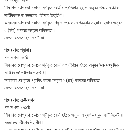
পদ সংখ্যা: ০২টি
শিক্ষাগত যোগ্যতা: কোনো স্বীকৃত বোর্ড বা প্রতিষ্ঠান হইতে অন্যূন উচ্চ মাধ্যমিক
সার্টিফিকেট বা সমমানের পরীক্ষায় উত্তীর্ণ।
অন্যান্য যোগ্যতা: কোনো স্বীকৃত প্রিন্টিং প্রেসে মেশিনম্যান সহকারী হিসাবে অন্যূন
২ (দুই) বৎসরের বাস্তব অভিজ্ঞতা।
বেতন: ৯০০০-২১৮০০ টাকা
পদের নাম: প্যাকার
পদ সংখ্যা: ০৩টি
শিক্ষাগত যোগ্যতা: কোনো স্বীকৃত বোর্ড বা প্রতিষ্ঠান হইতে অন্যূন উচ্চ মাধ্যমিক
সার্টিফিকেট পরীক্ষায় উত্তীর্ণ।
অন্যান্য যোগ্যতা: প্যাকিং কাজে অন্যূন ২ (দুই) বৎসরের অভিজ্ঞতা।
বেতন: ৯০০০-২১৮০০ টাকা
পদের নাম: চেইনম্যান
পদ সংখ্যা: ১৭৯টি
শিক্ষাগত যোগ্যতা: কোনো স্বীকৃত বোর্ড হইতে অন্যূন মাধ্যমিক স্কুল সার্টিফিকেট বা
সমমানের পরীক্ষায় উত্তীর্ণ।