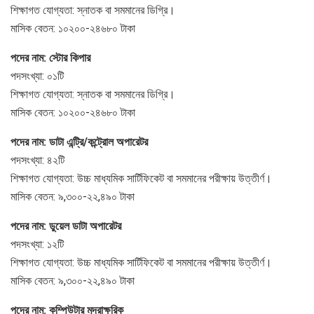
শিক্ষাগত যোগ্যতা: স্নাতক বা সমমানের ডিগ্রি।
মাসিক বেতন: ১০২০০-২৪৬৮০ টাকা
পদের নাম: স্টোর কিপার
পদসংখ্যা: ০১টি
শিক্ষাগত যোগ্যতা: স্নাতক বা সমমানের ডিগ্রি।
মাসিক বেতন: ১০২০০-২৪৬৮০ টাকা
পদের নাম: ডাটা এন্ট্রি/কন্ট্রোল অপারেটর
পদসংখ্যা: ৪২টি
শিক্ষাগত যোগ্যতা: উচ্চ মাধ্যমিক সার্টিফিকেট বা সমমানের পরীক্ষায় উত্তীর্ণ।
মাসিক বেতন: ৯,৩০০-২২,৪৯০ টাকা
পদের নাম: ডুয়েল ডাটা অপারেটর
পদসংখ্যা: ১২টি
শিক্ষাগত যোগ্যতা: উচ্চ মাধ্যমিক সার্টিফিকেট বা সমমানের পরীক্ষায় উত্তীর্ণ।
মাসিক বেতন: ৯,৩০০-২২,৪৯০ টাকা
পদের নাম: কম্পিউটার মুদ্রাক্ষরিক