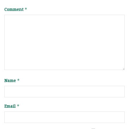
Comment
*
Name
*
Email
*