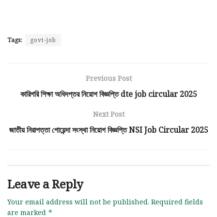
Tags:
govt-job
Previous Post
কারিগরি শিক্ষা অধিদপ্তর নিয়োগ বিজ্ঞপ্তি dte job circular 2025
Next Post
জাতীয় নিরাপত্তা গোয়েন্দা সংস্থা নিয়োগ বিজ্ঞপ্তি NSI Job Circular 2025
Leave a Reply
Your email address will not be published.
Required fields
are marked
*