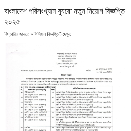
বাংলাদেশ পরিসংখ্যান ব্যুরো নতুন নিয়োগ বিজ্ঞপ্তি
২০২৫
বিস্তারিত জানতে অফিসিয়াল বিজ্ঞপ্তিটি দেখুন: