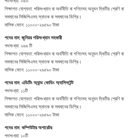
পদসংখ্যা: ০৪টি
শিক্ষাগত যোগ্যতা: পরিসংখ্যান বা অর্থনীতি বা গণিতসহ অন্যূন দ্বিতীয় শ্রেণি বা
সমমানের সিজিপিএসহ স্নাতক বা সমমানের ডিগ্রি।
মাসিক বেতন: ১১০০০-২৬৫৯০ টাকা
পদের নাম: জুনিয়র পরিসংখ্যান সহকারী
পদসংখ্যা: ২৬৬ টি
শিক্ষাগত যোগ্যতা: পরিসংখ্যান বা অর্থনীতি বা গণিতসহ অন্যূন দ্বিতীয় শ্রেণি বা
সমমানের সিজিপিএসহ স্নাতক বা সমমানের ডিগ্রি।
মাসিক বেতন: ১১০০০-২৬৫৯০ টাকা
পদের নাম: এডিটিং অ্যান্ড কোডিং অ্যাসিসটেন্ট
পদসংখ্যা: ১১টি
শিক্ষাগত যোগ্যতা: পরিসংখ্যান বা অর্থনীতি বা গণিতসহ অন্যূন দ্বিতীয় শ্রেণি বা
সমমানের সিজিপিএসহ স্নাতক বা সমমানের ডিগ্রি।
মাসিক বেতন: ১১০০০-২৬৫৯০ টাকা
পদের নাম: কম্পিউটার অপারেটর
পদসংখ্যা: ১০টি