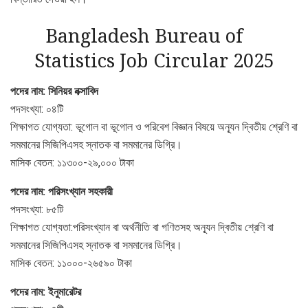
Bangladesh Bureau of
Statistics Job Circular 2025
পদের নাম: সিনিয়র নক্সাবিদ
পদসংখ্যা: ০৪টি
শিক্ষাগত যোগ্যতা: ভূগোল বা ভূগোল ও পরিবেশ বিজ্ঞান বিষয়ে অন্যূন দ্বিতীয় শ্রেণি বা
সমমানের সিজিপিএসহ স্নাতক বা সমমানের ডিগ্রি।
মাসিক বেতন: ১১৩০০-২৯,০০০ টাকা
পদের নাম: পরিসংখ্যান সহকারী
পদসংখ্যা: ৮৫টি
শিক্ষাগত যোগ্যতা:পরিসংখ্যান বা অর্থনীতি বা গণিতসহ অন্যূন দ্বিতীয় শ্রেণি বা
সমমানের সিজিপিএসহ স্নাতক বা সমমানের ডিগ্রি।
মাসিক বেতন: ১১০০০-২৬৫৯০ টাকা
পদের নাম: ইনুমারেটর