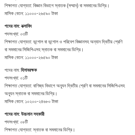
শিক্ষাগত যোগ্যতা: বিজ্ঞান বিভাগে স্নাতক (সম্মান) বা সমমানের ডিগ্রি।
মাসিক বেতন: ১১০০০-২৬৫৯০ টাকা
পদের নাম: নক্সাবিদ
পদসংখ্যা: ০৩টি
শিক্ষাগত যোগ্যতা: ভূগোল বা ভূগোল ও পরিবেশ বিজ্ঞানসহ অন্যান দ্বিতীয় শ্রেণি
বা সমমানের সিজিপিএসহ স্নাতক বা সমমানের ডিগ্রি।
মাসিক বেতন: ১১০০০-২৬৫৯০ টাকা
পদের নাম:
হিসাবরক্ষক
পদসংখ্যা: ০১টি
শিক্ষাগত যোগ্যতা: বাণিজ্য বিভাগে অন্যূন দ্বিতীয় শ্রেণি বা সমমানের সিজিপিএসহ
অন্যূন স্নাতক বা সমমানের ডিগ্রি।
মাসিক বেতন: ১০২০০-২৪৬৮০ টাকা
পদের নাম: উচ্চমান সহকারী
পদসংখ্যা: ০৮টি
শিক্ষাগত যোগ্যতা: স্নাতক বা সমমানের ডিগ্রি।