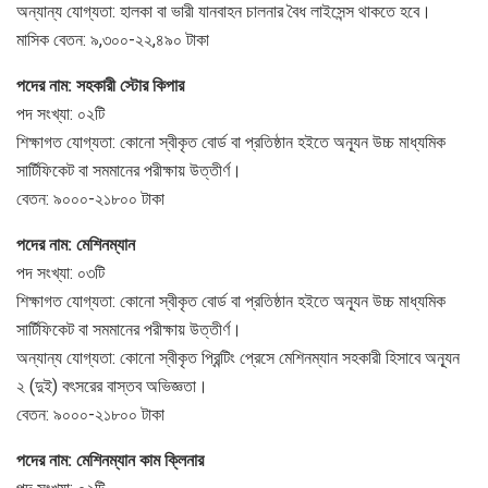
অন্যান্য যোগ্যতা: হালকা বা ভারী যানবাহন চালনার বৈধ লাইসেন্স থাকতে হবে।
মাসিক বেতন: ৯,৩০০-২২,৪৯০ টাকা
পদের নাম: সহকারী স্টোর কিপার
পদ সংখ্যা: ০২টি
শিক্ষাগত যোগ্যতা: কোনো স্বীকৃত বোর্ড বা প্রতিষ্ঠান হইতে অন্যূন উচ্চ মাধ্যমিক
সার্টিফিকেট বা সমমানের পরীক্ষায় উত্তীর্ণ।
বেতন: ৯০০০-২১৮০০ টাকা
পদের নাম: মেশিনম্যান
পদ সংখ্যা: ০৩টি
শিক্ষাগত যোগ্যতা: কোনো স্বীকৃত বোর্ড বা প্রতিষ্ঠান হইতে অন্যূন উচ্চ মাধ্যমিক
সার্টিফিকেট বা সমমানের পরীক্ষায় উত্তীর্ণ।
অন্যান্য যোগ্যতা: কোনো স্বীকৃত প্রিন্টিং প্রেসে মেশিনম্যান সহকারী হিসাবে অন্যূন
২ (দুই) বৎসরের বাস্তব অভিজ্ঞতা।
বেতন: ৯০০০-২১৮০০ টাকা
পদের নাম: মেশিনম্যান কাম ক্লিনার