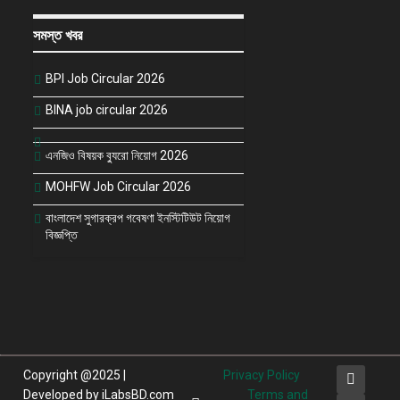
সমস্ত খবর
BPI Job Circular 2026
BINA job circular 2026
এনজিও বিষয়ক ব্যুরো নিয়োগ 2026
MOHFW Job Circular 2026
বাংলাদেশ সুগারক্রপ গবেষণা ইনস্টিটিউট নিয়োগ
বিজ্ঞপ্তি
Copyright @2025 |
Privacy Policy
Developed by iLabsBD.com
Terms and