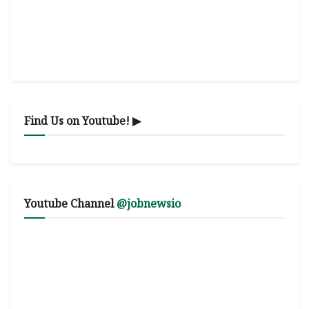
Find Us on Youtube! ▶
Youtube Channel
@jobnewsio