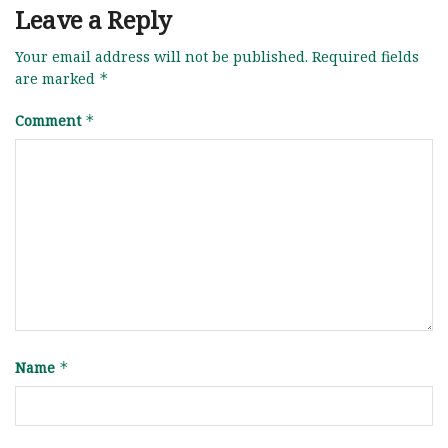
Leave a Reply
Your email address will not be published.
Required fields
are marked
*
Comment
*
Name
*