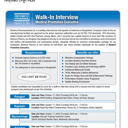
বিস্তারিত দেখুন নিচেঃ