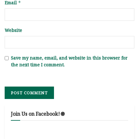
Email
*
Website
Save my name, email, and website in this browser for
the next time I comment.
Join Us on Facebook! 🌐