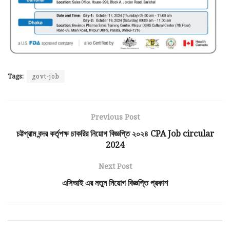
Tags:
govt-job
Previous Post
চট্টগ্রাম বন্দর কর্তৃপক্ষ চাকরির নিয়োগ বিজ্ঞপ্তি ২০২৪ CPA Job circular
2024
Next Post
এসিআই এর নতুন নিয়োগ বিজ্ঞপ্তি প্রকাশ