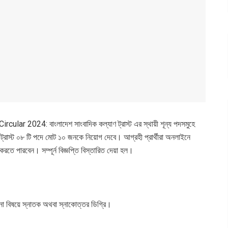
2024: বাংলাদেশ সাংবাদিক কল্যাণ ট্রাস্ট এর স্থায়ী শূন্য পদসমুহে
 ট্রাস্ট ০৮ টি পদে মোট ১০ জনকে নিয়োগ দেবে। আগ্রহী প্রার্থীরা অনলাইনে
ারবেন। সম্পূর্ন বিজ্ঞপ্তি বিস্তারিত দেয়া হল।
কোনো বিষয়ে স্নাতক অথবা স্নাকোত্তর ডিগ্রি।