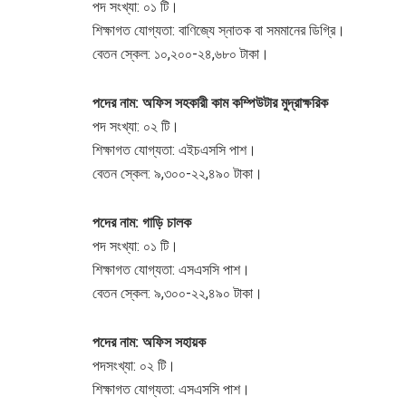
পদ সংখ্যা: ০১ টি।
শিক্ষাগত যোগ্যতা: বাণিজ্যে স্নাতক বা সমমানের ডিগ্রি।
বেতন স্কেল: ১০,২০০-২৪,৬৮০ টাকা।
পদের নাম: অফিস সহকারী কাম কম্পিউটার মুদ্রাক্ষরিক
পদ সংখ্যা: ০২ টি।
শিক্ষাগত যোগ্যতা: এইচএসসি পাশ।
বেতন স্কেল: ৯,৩০০-২২,৪৯০ টাকা।
পদের নাম: গাড়ি চালক
পদ সংখ্যা: ০১ টি।
শিক্ষাগত যোগ্যতা: এসএসসি পাশ।
বেতন স্কেল: ৯,৩০০-২২,৪৯০ টাকা।
পদের নাম: অফিস সহায়ক
পদসংখ্যা: ০২ টি।
শিক্ষাগত যোগ্যতা: এসএসসি পাশ।