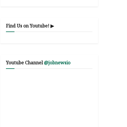
Find Us on Youtube! ▶
Youtube Channel
@jobnewsio