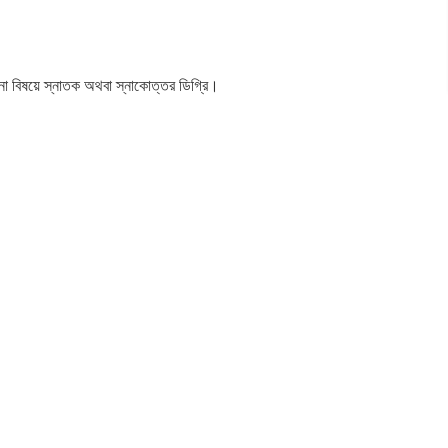
কোনো বিষয়ে স্নাতক অথবা স্নাকোত্তর ডিগ্রি।