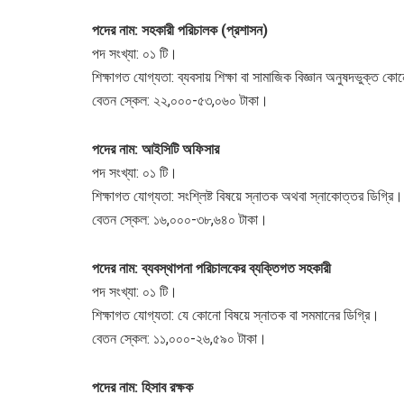
পদের নাম: সহকারী পরিচালক (প্রশাসন)
পদ সংখ্যা: ০১ টি।
শিক্ষাগত যোগ্যতা: ব্যবসায় শিক্ষা বা সামাজিক বিজ্ঞান অনুষদভুক্ত 
বেতন স্কেল: ২২,০০০-৫৩,০৬০ টাকা।
পদের নাম: আইসিটি অফিসার
পদ সংখ্যা: ০১ টি।
শিক্ষাগত যোগ্যতা: সংশ্লিষ্ট বিষয়ে স্নাতক অথবা স্নাকোত্তর ডিগ্রি।
বেতন স্কেল: ১৬,০০০-৩৮,৬৪০ টাকা।
পদের নাম: ব্যবস্থাপনা পরিচালকের ব্যক্তিগত সহকারী
পদ সংখ্যা: ০১ টি।
শিক্ষাগত যোগ্যতা: যে কোনো বিষয়ে স্নাতক বা সমমানের ডিগ্রি।
বেতন স্কেল: ১১,০০০-২৬,৫৯০ টাকা।
পদের নাম: হিসাব রক্ষক