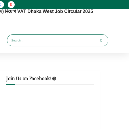
(পশ্চিম) নিয়োগ VAT Dhaka West Job Circular 2025
Join Us on Facebook! 🌐