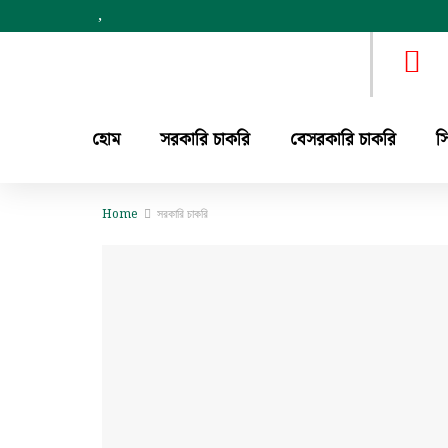
,
হোম
সরকারি চাকরি
বেসরকারি চাকরি
স
Home
সরকারি চাকরি