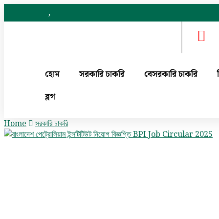
,
হোম
সরকারি চাকরি
বেসরকারি চাকরি
ব্লগ
Home
সরকারি চাকরি