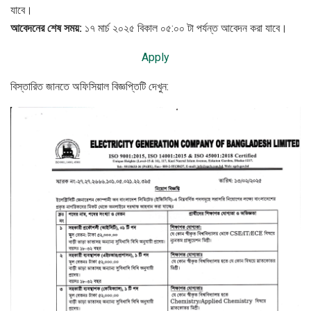
যাবে।
আবেদনের শেষ সময়:
১৭ মার্চ ২০২৫ বিকাল ০৫:০০ টা পর্যন্ত আবেদন করা যাবে।
Apply
বিস্তারিত জানতে অফিসিয়াল বিজ্ঞপ্তিটি দেখুন: