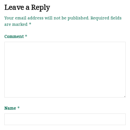
Leave a Reply
Your email address will not be published.
Required fields
are marked
*
Comment
*
Name
*