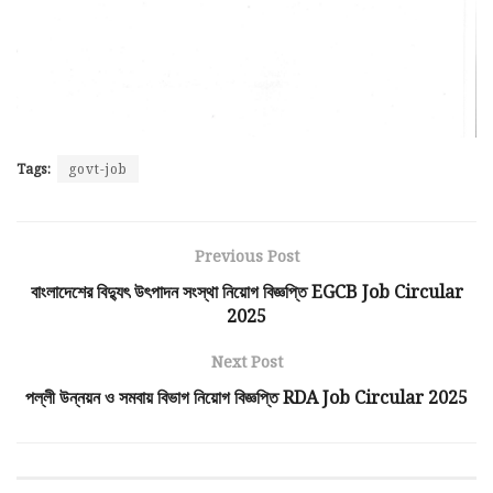
Tags:
govt-job
Previous Post
বাংলাদেশের বিদ্যুৎ উৎপাদন সংস্থা নিয়োগ বিজ্ঞপ্তি EGCB Job Circular
2025
Next Post
পল্লী উন্নয়ন ও সমবায় বিভাগ নিয়োগ বিজ্ঞপ্তি RDA Job Circular 2025