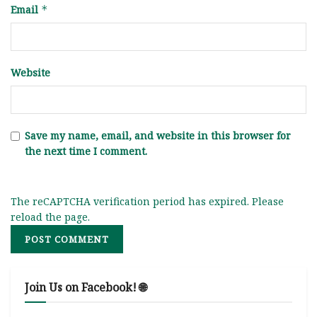
Email
*
Website
Save my name, email, and website in this browser for
the next time I comment.
The reCAPTCHA verification period has expired. Please
reload the page.
Join Us on Facebook! 🌐