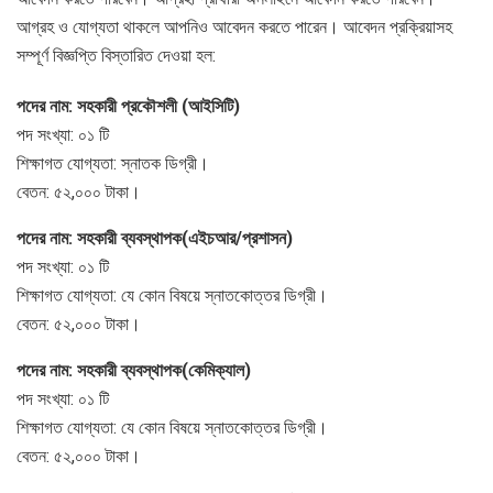
আগ্রহ ও যোগ্যতা থাকলে আপনিও আবেদন করতে পারেন। আবেদন প্রক্রিয়াসহ
সম্পূর্ণ বিজ্ঞপ্তি বিস্তারিত দেওয়া হল:
পদের নাম: সহকারী প্রকৌশলী (আইসিটি)
পদ সংখ্যা: ০১ টি
শিক্ষাগত যোগ্যতা: স্নাতক ডিগ্রী।
বেতন: ৫২,০০০ টাকা।
পদের নাম: সহকারী ব্যবস্থাপক(এইচআর/প্রশাসন)
পদ সংখ্যা: ০১ টি
শিক্ষাগত যোগ্যতা: যে কোন বিষয়ে স্নাতকোত্তর ডিগ্রী।
বেতন: ৫২,০০০ টাকা।
পদের নাম: সহকারী ব্যবস্থাপক(কেমিক্যাল)
পদ সংখ্যা: ০১ টি
শিক্ষাগত যোগ্যতা: যে কোন বিষয়ে স্নাতকোত্তর ডিগ্রী।
বেতন: ৫২,০০০ টাকা।