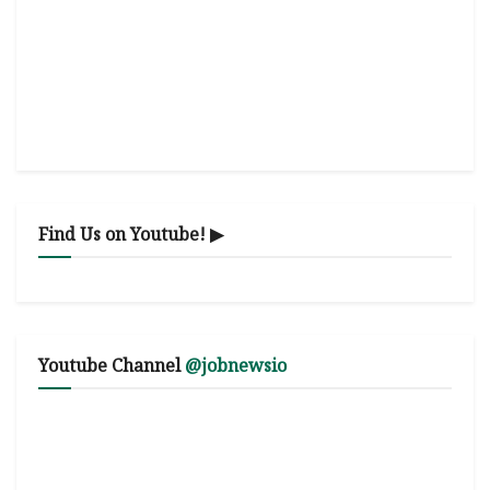
Find Us on Youtube! ▶
Youtube Channel
@jobnewsio