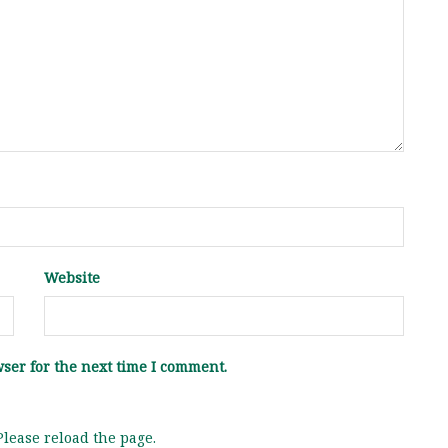
Website
ser for the next time I comment.
lease reload the page.