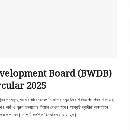
evelopment Board (BWDB)
rcular 2025
 শূন্য পদসমূহে সরাসরি ভাবে জনবল নিয়োগের নতুন নিয়োগ বিজ্ঞপ্তি প্রকাশ হয়েছে।
ে। নারী ও পুরুষ উভয়কেই নিয়োগ দেওয়া হবে। আগ্রহী প্রার্থীরা অনলাইনে
পারেন। সম্পূর্ণ বিজ্ঞপ্তি বিস্তারিত দেওয়া হল।