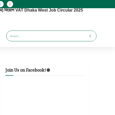
(পশ্চিম) নিয়োগ VAT Dhaka West Job Circular 2025
Join Us on Facebook! 🌐