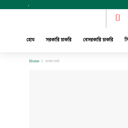
,
হোম
সরকারি চাকরি
বেসরকারি চাকরি
স
Home
সরকারি চাকরি