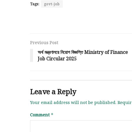
Tags:
govt-job
Previous Post
অর্থ মন্ত্রণালয়ে নিয়োগ বিজ্ঞপ্তি Ministry of Finance
Job Circular 2025
Leave a Reply
Your email address will not be published.
Requir
Comment
*