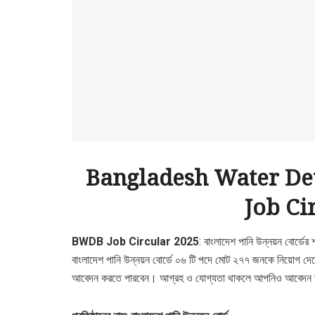
Bangladesh Water D
Job Ci
BWDB Job Circular 2025
: বাংলাদেশ পানি উন্নয়ন বোর্ডের
বাংলাদেশ পানি উন্নয়ন বোর্ডে ০৬ টি পদে মোট ২৭৭ জনকে নিয়োগ দেব
আবেদন করতে পারবেন। আগ্রহ ও যোগ্যতা থাকলে আপনিও আবেদন করতে 