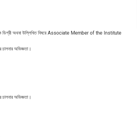
স্নাতক ডিগ্রী অথবা উল্লিখিত বিষয়ে Associate Member of the Institute
টার চালনার অভিজ্ঞতা।
টার চালনার অভিজ্ঞতা।