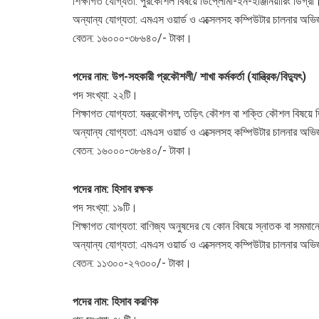
শিক্ষাগত যোগ্যতা: পুরকৌশল বিষয়ে ডিপ্লোমা-ইন-ইঞ্জিনিয়ারিং ডিগ্রী
অন্যান্য যোগ্যতা: এমএস ওয়ার্ড ও এক্সেলসহ কম্পিউটার চালনার অভি
বেতন: ১৬০০০-৩৮৬৪০/- টাকা।
পদের নাম: উপ-সহকারী প্রকৌশলী/ শাখা কর্মকর্তা (যান্ত্রিক/বিদ্যুৎ)
পদ সংখ্যা: ২২টি।
শিক্ষাগত যোগ্যতা: যন্ত্রকৌশল, তড়িৎ কৌশল বা শক্তি কৌশল বিষয়ে ডি
অন্যান্য যোগ্যতা: এমএস ওয়ার্ড ও এক্সেলসহ কম্পিউটার চালনার অভি
বেতন: ১৬০০০-৩৮৬৪০/- টাকা।
পদের নাম: হিসাব রক্ষক
পদ সংখ্যা: ১৯টি।
শিক্ষাগত যোগ্যতা: বাণিজ্য অনুষদের যে কোন বিষয়ে স্নাতক বা সমমান
অন্যান্য যোগ্যতা: এমএস ওয়ার্ড ও এক্সেলসহ কম্পিউটার চালনার অভি
বেতন: ১১৩০০-২৭৩০০/- টাকা।
পদের নাম: হিসাব করণিক