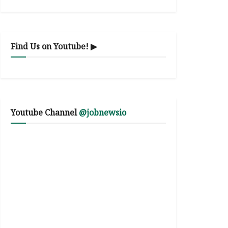
Find Us on Youtube! ▶
Youtube Channel
@jobnewsio