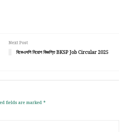
Next Post
বিকেএসপি নিয়োগ বিজ্ঞপ্তি BKSP Job Circular 2025
ed fields are marked
*