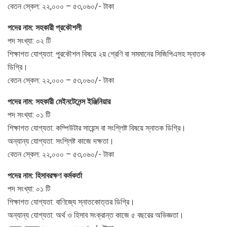
বেতন স্কেল: ২২,০০০ – ৫৩,০৬০/- টাকা
পদের নাম: সহকারী প্রকৌশলী
পদ সংখ্যা: ০২ টি
শিক্ষাগত যোগ্যতা: পুরকৌশল বিষয়ে ২য় শ্রেণি বা সমমানের সিজিপিএসহ স্নাতক
ডিগ্রি।
বেতন স্কেল: ২২,০০০ – ৫৩,০৬০/- টাকা
পদের নাম: সহকারী মেইনটেনেন্স ইঞ্জিনিয়ার
পদ সংখ্যা: ০১ টি
শিক্ষাগত যোগ্যতা: কম্পিউটার সায়েন্স বা সংশ্লিষ্ট বিষয়ে স্নাতক ডিগ্রি।
অন্যান্য যোগ্যতা: সংশ্লিষ্ট কাজে দক্ষতা।
বেতন স্কেল: ২২,০০০ – ৫৩,০৬০/- টাকা
পদের নাম: হিসাবরক্ষণ কর্মকর্তা
পদ সংখ্যা: ০১ টি
শিক্ষাগত যোগ্যতা: বাণিজ্যে স্নাতকোত্তর ডিগ্রি।
অন্যান্য যোগ্যতা: অর্থ ও হিসাব সংক্রান্ত কাজে ৫ বছরের অভিজ্ঞতা।