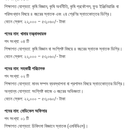
শিক্ষাগত যোগ্যতা: কৃষি বিজ্ঞান, কৃষি অর্থনীতি, কৃষি প্রকৌশল, ফুড ইঞ্জিনিয়ারিং বা
পরিসংখ্যান বিষয়ে ৪ বছরের স্নাতক এবং ২য় শ্রেণির স্নাতকোত্তর ডিগ্রি।
বেতন স্কেল: ২২,০০০ – ৫৩,০৬০/- টাকা
পদের নাম: খামার তত্ত্বাবধায়ক
পদ সংখ্যা: ০৪ টি
শিক্ষাগত যোগ্যতা: কৃষি বিজ্ঞান বা সংশ্লিষ্ট বিষয়ে ৪ বছরের স্নাতক স্নাতক ডিগ্রি।
বেতন স্কেল: ২২,০০০ – ৫৩,০৬০/- টাকা
পদের নাম: সহকারী পরিচালক
পদ সংখ্যা: ০২ টি
শিক্ষাগত যোগ্যতা: মানব সম্পদ ব্যবস্থাপনা বা প্রশাসন বিষয়ে স্নাতকোত্তর ডিগ্রি।
অন্যান্য যোগ্যতা: সংশ্লিষ্ট কাজে ৩ বছরের অভিজ্ঞতা।
বেতন স্কেল: ২২,০০০ – ৫৩,০৬০/- টাকা
পদের নাম: মেডিকেল অফিসার
পদ সংখ্যা: ০১ টি
শিক্ষাগত যোগ্যতা: চিকিৎসা বিজ্ঞানে স্নাতক (এমবিবিএস)।