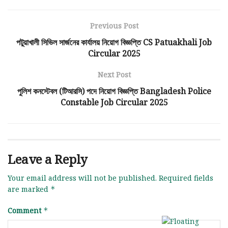
Previous Post
পটুয়াখালী সিভিল সার্জনের কার্যালয় নিয়োগ বিজ্ঞপ্তি CS Patuakhali Job
Circular 2025
Next Post
পুলিশ কনস্টেবল (টিআরসি) পদে নিয়োগ বিজ্ঞপ্তি Bangladesh Police
Constable Job Circular 2025
Leave a Reply
Your email address will not be published.
Required fields
are marked
*
Comment
*