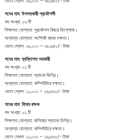
বেতন স্কেল: ১৬,০০০ – ৩৮,৬৪০/- টাকা
পদের নাম: উপসহকারী প্রকৌশলী
পদ সংখ্যা: ০৩ টি
শিক্ষাগত যোগ্যতা: পুরকৌশল বিষয়ে ডিপ্লোমা।
অন্যান্য যোগ্যতা: সংশ্লিষ্ট কাজে দক্ষতা।
বেতন স্কেল: ১৬,০০০ – ৩৮,৬৪০/- টাকা
পদের নাম: ব্যক্তিগত সহকারী
পদ সংখ্যা: ০১ টি
শিক্ষাগত যোগ্যতা: স্নাতক ডিগ্রি।
অন্যান্য যোগ্যতা: কম্পিউটারে দক্ষতা।
বেতন স্কেল: ১১,০০০ – ২৬,৫৯০/- টাকা
পদের নাম: হিসাব রক্ষক
পদ সংখ্যা: ০১ টি
শিক্ষাগত যোগ্যতা: বাণিজ্যে স্নাতক ডিগ্রি।
অন্যান্য যোগ্যতা: কম্পিউটারে দক্ষতা।
বেতন স্কেল: ১১,০০০ – ২৬,৫৯০/- টাকা