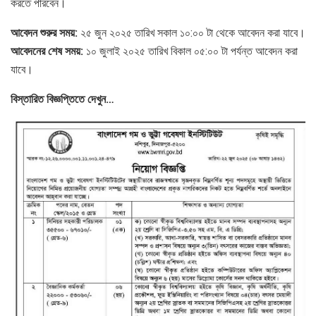
করতে পারবেন।
আবেদন শুরুর সময়:
২৫ জুন ২০২৫ তারিখ সকাল ১০:০০ টা থেকে আবেদন করা যাবে।
আবেদনের শেষ সময়:
১০ জুলাই ২০২৫ তারিখ বিকাল ০৫:০০ টা পর্যন্ত আবেদন করা
যাবে।
বিস্তারিত বিজ্ঞপ্তিতে দেখুন…