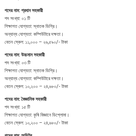
পদের নাম: প্রধান সহকারী
পদ সংখ্যা: ০১ টি
শিক্ষাগত যোগ্যতা: স্নাতক ডিগ্রি।
অন্যান্য যোগ্যতা: কম্পিউটারে দক্ষতা।
বেতন স্কেল: ১১,০০০ – ২৬,৫৯০/- টাকা
পদের নাম: উচ্চমান সহকারী
পদ সংখ্যা: ০৩ টি
শিক্ষাগত যোগ্যতা: স্নাতক ডিগ্রি।
অন্যান্য যোগ্যতা: কম্পিউটারে দক্ষতা।
বেতন স্কেল: ১০,২০০ – ২৪,৬৮০/- টাকা
পদের নাম: বৈজ্ঞানিক সহকারী
পদ সংখ্যা: ১৫ টি
শিক্ষাগত যোগ্যতা: কৃষি বিজ্ঞানে ডিপ্লোমা।
বেতন স্কেল: ১০,২০০ – ২৪,৬৮০/- টাকা
পদের নাম: অডিটর