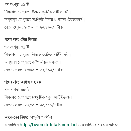
পদ সংখ্যা: ০১ টি
শিক্ষাগত যোগ্যতা: উচ্চ মাধ্যমিক সার্টিফিকেট।
অন্যান্য যোগ্যতা: সংশ্লিষ্ট বিষয়ে ৬ মাসের ট্রেডকোর্স।
বেতন স্কেল: ৯,৩০০ – ২২,৪৯০/- টাকা
পদের নাম: ষ্টোর কিপার
পদ সংখ্যা: ০১ টি
শিক্ষাগত যোগ্যতা: উচ্চ মাধ্যমিক সার্টিফিকেট।
অন্যান্য যোগ্যতা: কম্পিউটারে দক্ষতা।
বেতন স্কেল: ৯,৩০০ – ২২,৪৯০/- টাকা
পদের নাম: অফিস সহায়ক
পদ সংখ্যা: ০৮ টি
শিক্ষাগত যোগ্যতা: মাধ্যমিক স্কুল সার্টিফিকেট।
বেতন স্কেল: ৮,২৫০ – ২০,০১০/- টাকা
আবেদনের নিয়ম:
আগ্রহী প্রার্থীরা
অনলাইনে
http://bwmri.teletalk.com.b
d
ওয়েবসাইটের মাধ্যমে আবেন