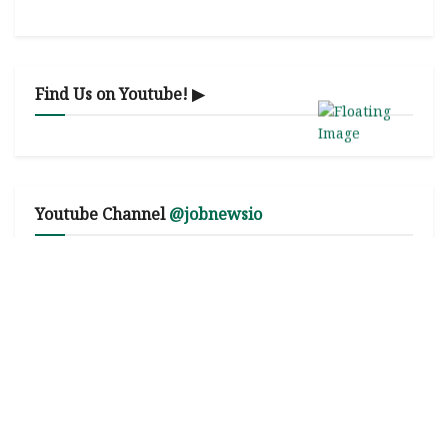
Find Us on Youtube! ▶
Youtube Channel
@jobnewsio