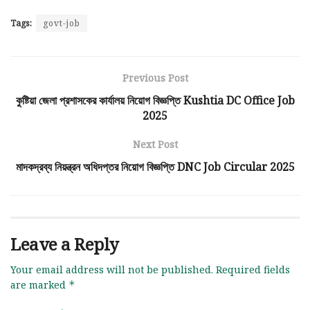
Tags:
govt-job
Previous Post
কুষ্টিয়া জেলা প্রশাসকের কার্যালয় নিয়োগ বিজ্ঞপ্তি Kushtia DC Office Job
2025
Next Post
মাদকদ্রব্য নিয়ন্ত্রন অধিদপ্তর নিয়োগ বিজ্ঞপ্তি DNC Job Circular 2025
Leave a Reply
Your email address will not be published.
Required fields
are marked
*