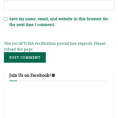
Save my name, email, and website in this browser for
the next time I comment.
The reCAPTCHA verification period has expired. Please
reload the page.
Join Us on Facebook! 🌐