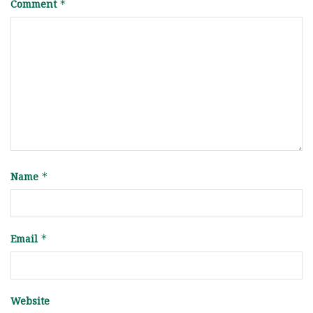
Comment
*
Name
*
Email
*
Website