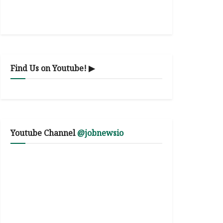
Find Us on Youtube! ▶
Youtube Channel
@jobnewsio