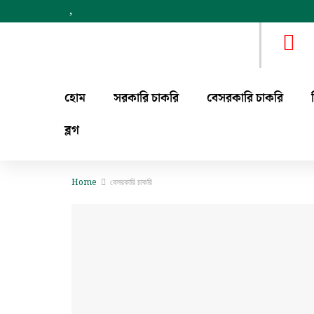
,
হোম
সরকারি চাকরি
বেসরকারি চাকরি
ব্লগ
Home
বেসরকারি চাকরি