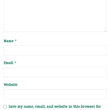
Name
*
Email
*
Website
Save my name, email, and website in this browser for