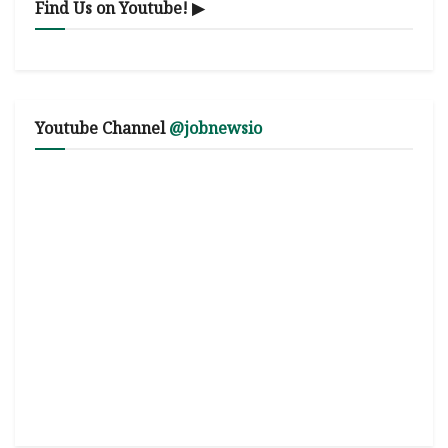
Find Us on Youtube! ▶
Youtube Channel
@jobnewsio