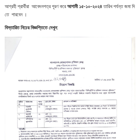
আগ্রহী প্রার্থীরা আবেদনপত্র পূরণ করে
আগামী
১৫
-১০-২০২৪
তারিখ পর্যন্ত জমা দি
তে পারবেন ।
বিস্তারিত
নিচের
বিজ্ঞপ্তিতে
দেখুন
: