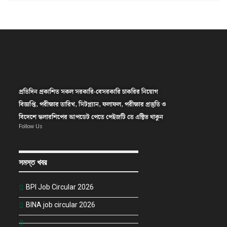
প্রতিদিন প্রকাশিত সকল সরকারি-বেসরকারি চাকরির নিয়োগ
বিজ্ঞপ্তি, পরীক্ষার তারিখ, সিটপ্ল্যান, ফলাফল, পরীক্ষার প্রস্তুতি ও
বিদেশে স্কলারশিপের আপডেট পেতে পেইজটি তে এক্টিভ থাকুন
Follow Us
সমস্ত খবর
BPI Job Circular 2026
BINA job circular 2026