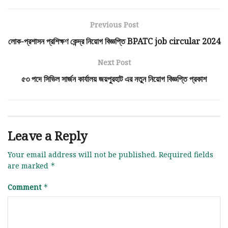
Previous Post
লোক-প্রশাসন প্রশিক্ষণ কেন্দ্র নিয়োগ বিজ্ঞপ্তি BPATC job circular 2024
Next Post
৫৩ পদে সিভিল সার্জন কার্যালয় জয়পুরহাট এর নতুন নিয়োগ বিজ্ঞপ্তি প্রকাশ
Leave a Reply
Your email address will not be published.
Required fields
are marked
*
Comment
*