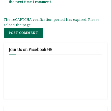
the next time I comment.
The reCAPTCHA verification period has expired. Please
reload the page.
Join Us on Facebook! 🌐