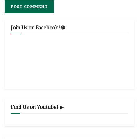
Join Us on Facebook! 🌐
Find Us on Youtube! ▶