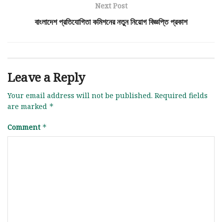
Next Post
বাংলাদেশ প্রতিযোগিতা কমিশনের নতুন নিয়োগ বিজ্ঞপ্তি প্রকাশ
Leave a Reply
Your email address will not be published.
Required fields
are marked
*
Comment
*