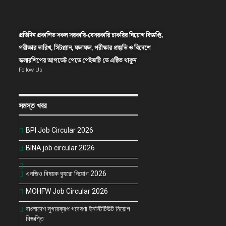
প্রতিদিন প্রকাশিত সকল সরকারি-বেসরকারি চাকরির নিয়োগ বিজ্ঞপ্তি,
পরীক্ষার তারিখ, সিটপ্ল্যান, ফলাফল, পরীক্ষার প্রস্তুতি ও বিদেশে
স্কলারশিপের আপডেট পেতে পেইজটি তে এক্টিভ থাকুন
Follow Us
সমস্ত খবর
BPI Job Circular 2026
BINA job circular 2026
এনজিও বিষয়ক ব্যুরো নিয়োগ 2026
MOHFW Job Circular 2026
বাংলাদেশ সুগারক্রপ গবেষণা ইনস্টিটিউট নিয়োগ
বিজ্ঞপ্তি