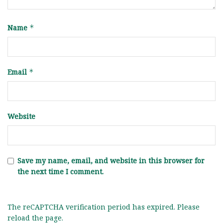
Name
*
Email
*
Website
Save my name, email, and website in this browser for
the next time I comment.
The reCAPTCHA verification period has expired. Please
reload the page.