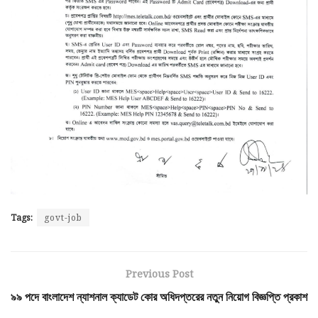
Tags:
govt-job
Previous Post
৯৯ পদে বাংলাদেশ ন্যাশনাল ক্যাডেট কোর অধিদপ্তরের নতুন নিয়োগ বিজ্ঞপ্তি প্রকাশ