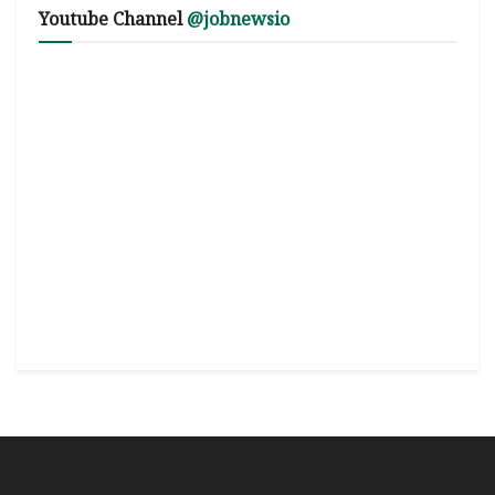
Youtube Channel
@jobnewsio