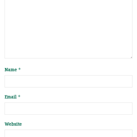
Name
*
Email
*
Website