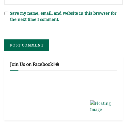
Save my name, email, and website in this browser for
the next time I comment.
Join Us on Facebook! 🌐