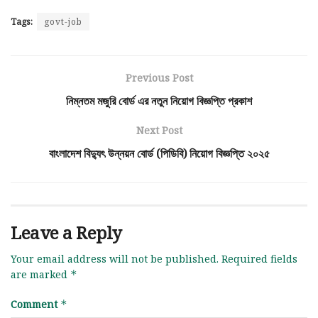
Tags:
govt-job
Previous Post
নিম্নতম মজুরি বোর্ড এর নতুন নিয়োগ বিজ্ঞপ্তি প্রকাশ
Next Post
বাংলাদেশ বিদ্যুৎ উন্নয়ন বোর্ড (পিডিবি) নিয়োগ বিজ্ঞপ্তি ২০২৫
Leave a Reply
Your email address will not be published.
Required fields
are marked
*
Comment
*