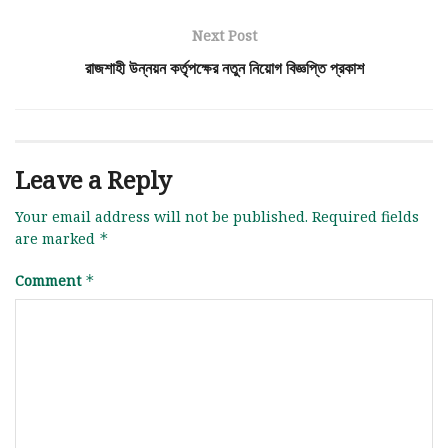
Next Post
রাজশাহী উন্নয়ন কর্তৃপক্ষের নতুন নিয়োগ বিজ্ঞপ্তি প্রকাশ
Leave a Reply
Your email address will not be published.
Required fields
are marked
*
Comment
*