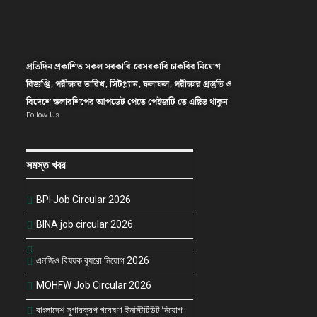
প্রতিদিন প্রকাশিত সকল সরকারি-বেসরকারি চাকরির নিয়োগ
বিজ্ঞপ্তি, পরীক্ষার তারিখ, সিটপ্ল্যান, ফলাফল, পরীক্ষার প্রস্তুতি ও
বিদেশে স্কলারশিপের আপডেট পেতে পেইজটি তে এক্টিভ থাকুন
Follow Us
সমস্ত খবর
BPI Job Circular 2026
BINA job circular 2026
এনজিও বিষয়ক ব্যুরো নিয়োগ 2026
MOHFW Job Circular 2026
বাংলাদেশ সুগারক্রপ গবেষণা ইনস্টিটিউট নিয়োগ