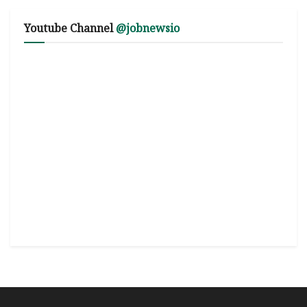
Youtube Channel
@jobnewsio