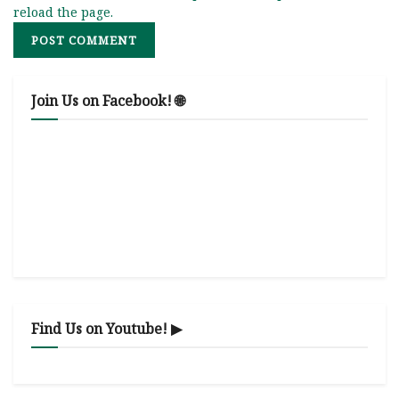
reload the page.
Join Us on Facebook! 🌐
Find Us on Youtube! ▶