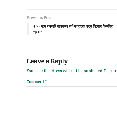
Previous Post
৫৩০ পদে সরকারি যানবাহন অধিদপ্তরের নতুন নিয়োগ বিজ্ঞপ্তি
প্রকাশ
Leave a Reply
Your email address will not be published.
Requir
Comment
*