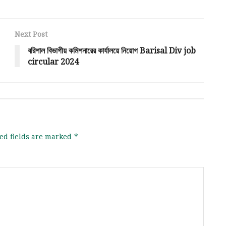
Next Post
বরিশাল বিভাগীয় কমিশনারের কার্যালয়ে নিয়োগ Barisal Div job
circular 2024
ed fields are marked
*