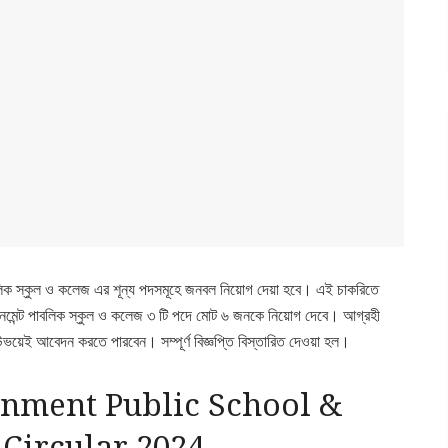
 পাবলিক স্কুল ও কলেজ এর শূন্য পদসমূহে জনবল নিয়োগ দেয়া হবে। এই চাকরিতে
্টনমেন্ট পাবলিক স্কুল ও কলেজ ৩ টি পদে মোট ৬ জনকে নিয়োগ দেবে। আগ্রহী
য়েই আবেদন করতে পারবেন। সম্পূর্ণ বিজ্ঞপ্তি বিস্তারিত দেওয়া হল।
nment Public School &
 Circular 2024