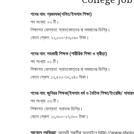
পদের নাম: প্রভাষক(গনিত/ইসলাম শিক্ষা)
পদ সংখ্যা: ০২ টি।
শিক্ষাগত যোগ্যতা: স্নাতকোত্তর বা সমমানের ডিগ্রি।
বেতন স্কেল: ২২,০০০-৫৩,০৬০ টাকা।
পদের নাম: সহকারী শিক্ষক (শারীরিক শিক্ষা ও ক্রীড়া)
পদ সংখ্যা: ০১ টি।
শিক্ষাগত যোগ্যতা: স্নাতকোত্তর বা সমমানের ডিগ্রি।
বেতন স্কেল: ১২,৫০০-৩২,২৪০ টাকা।
পদের নাম: জুনিয়র শিক্ষক(ইসলাম ধর্ম ও নৈতিক শিক্ষা/ইংরেজি/ সাধার
পদ সংখ্যা: ০৩ টি।
শিক্ষাগত যোগ্যতা: স্নাতক ডিগ্রি।
বেতন স্কেল: ১১,৩০০-২৭,৩০০ টাকা।
আবেদন প্রক্রিয়া:
আগ্রহী প্রার্থীরা অনলাইনে http://www.shcp