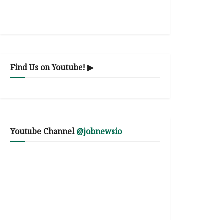
Find Us on Youtube! ▶
Youtube Channel
@jobnewsio