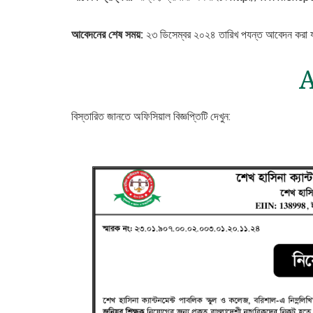
আবেদনের শেষ সময়:
২৩ ডিসেম্বর ২০২৪ তারিখ পযন্ত আবেদন করা 
A
বিস্তারিত জানতে অফিসিয়াল বিজ্ঞপ্তিটি দেখুন: