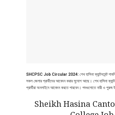
SHCPSC Job Circular 2024:
শেখ হাসিনা ক্যান্টনমেন্ট
সকল জেলার প্রার্থীদের আবেদন করার সুযোগ আছে। শেখ হাসিনা ক্যান
প্রার্থীরা অনলাইনে আবেদন করতে পারবেন। পদগুলোতে নারী ও পুরুষ উভ
Sheikh Hasina Canto
College Job