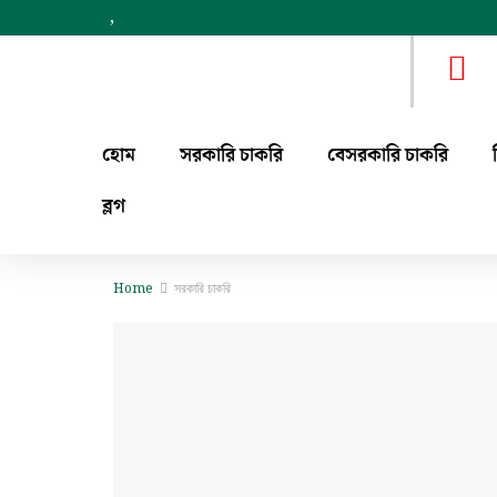
,
হোম
সরকারি চাকরি
বেসরকারি চাকরি
ব্লগ
Home
সরকারি চাকরি