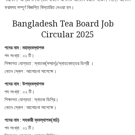
ফরমসহ সম্পূর্ণ বিজ্ঞপ্তি বিস্তারিত দেওয়া হল।
Bangladesh Tea Board Job
Circular 2025
পদের নাম : মহাব্যবস্থাপক
পদ সংখ্যা : ০১ টি।
শিক্ষাগত যোগ্যতা : স্নাতক(সম্মান)/স্নাতকোত্তর ডিগ্রী ।
বেতন স্কেল : আলোচনা সাপেক্ষে।
পদের নাম : উপব্যবস্থাপক
পদ সংখ্যা : ০২ টি।
শিক্ষাগত যোগ্যতা : স্নাতক ডিগ্রি।
বেতন স্কেল : আলোচনা সাপেক্ষে।
পদের নাম : সহকারী ব্যবস্থাপক(মাঠ)
পদ সংখ্যা : ০১ টি।