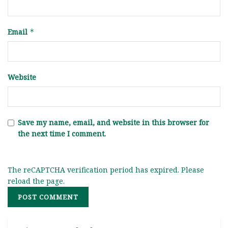
Email
*
Website
Save my name, email, and website in this browser for
the next time I comment.
The reCAPTCHA verification period has expired. Please
reload the page.