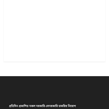
প্রতিদিন প্রকাশিত সকল সরকারি-বেসরকারি চাকরির নিয়োগ