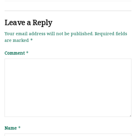
Leave a Reply
Your email address will not be published.
Required fields
are marked
*
Comment
*
Name
*