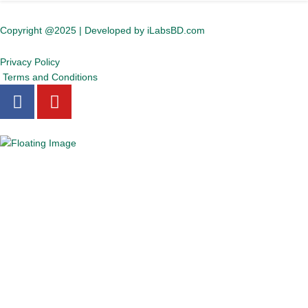
Copyright @2025 | Developed by iLabsBD.com
Privacy Policy
Terms and Conditions