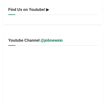
Find Us on Youtube! ▶
Youtube Channel
@jobnewsio