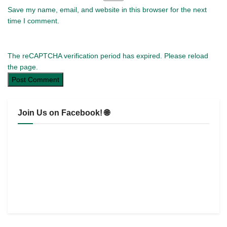
Save my name, email, and website in this browser for the next
time I comment.
The reCAPTCHA verification period has expired. Please reload
the page.
Join Us on Facebook! 🌐