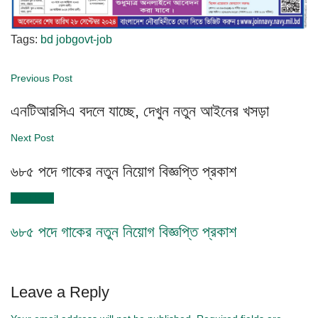
Tags:
bd job
govt-job
Previous Post
এনটিআরসিএ বদলে যাচ্ছে, দেখুন নতুন আইনের খসড়া
Next Post
৬৮৫ পদে গাকের নতুন নিয়োগ বিজ্ঞপ্তি প্রকাশ
Next Post
৬৮৫ পদে গাকের নতুন নিয়োগ বিজ্ঞপ্তি প্রকাশ
Leave a Reply