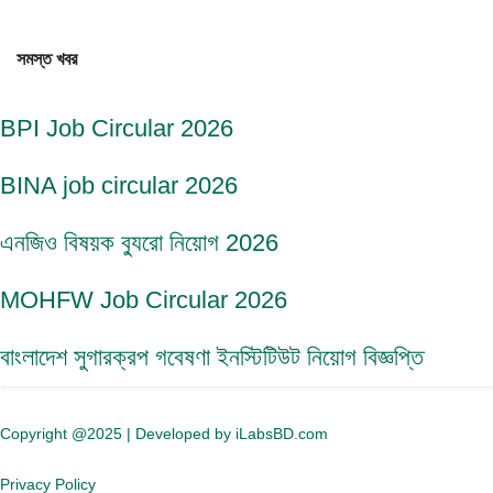
সমস্ত খবর
BPI Job Circular 2026
BINA job circular 2026
এনজিও বিষয়ক ব্যুরো নিয়োগ 2026
MOHFW Job Circular 2026
বাংলাদেশ সুগারক্রপ গবেষণা ইনস্টিটিউট নিয়োগ বিজ্ঞপ্তি
Copyright @2025 | Developed by iLabsBD.com
Privacy Policy