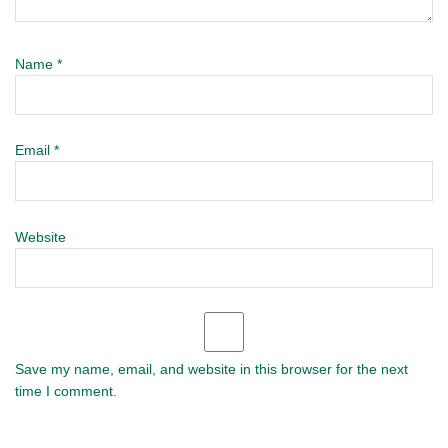
Name
*
Email
*
Website
Save my name, email, and website in this browser for the next
time I comment.