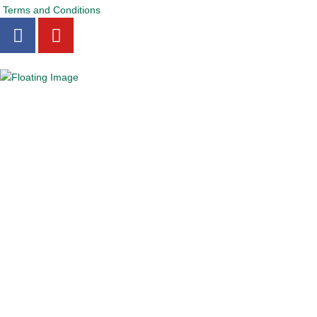
Terms and Conditions