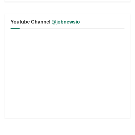
Youtube Channel
@jobnewsio