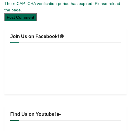
The reCAPTCHA verification period has expired. Please reload
the page.
Join Us on Facebook! 🌐
Find Us on Youtube! ▶