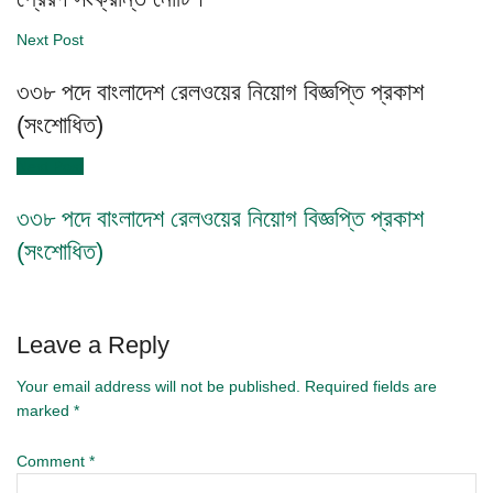
Next Post
৩৩৮ পদে বাংলাদেশ রেলওয়ের নিয়োগ বিজ্ঞপ্তি প্রকাশ
(সংশোধিত)
Next Post
৩৩৮ পদে বাংলাদেশ রেলওয়ের নিয়োগ বিজ্ঞপ্তি প্রকাশ
(সংশোধিত)
Leave a Reply
Your email address will not be published.
Required fields are
marked
*
Comment
*