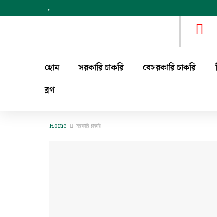
,
হোম
সরকারি চাকরি
বেসরকারি চাকরি
ব্লগ
Home
সরকারি চাকরি