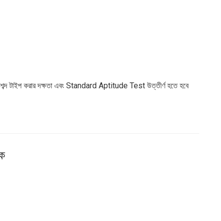
০ শব্দ টাইপ করার দক্ষতা এবং Standard Aptitude Test উত্তীর্ণ হতে হবে
িক