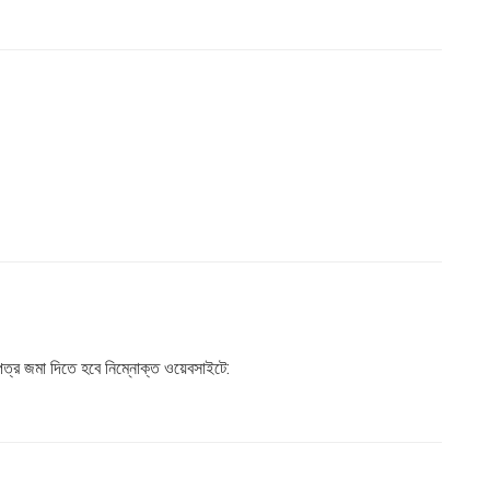
র জমা দিতে হবে নিম্নোক্ত ওয়েবসাইটে: