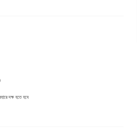
)
ারে দক্ষ হতে হবে