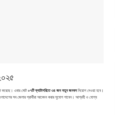
ি ২০২৫
শ করেছে। এবার মোট
০৭টি ক্যাটাগরিতে ৩৪ জন নতুন জনবল
নিয়োগ দেওয়া হবে।
ংলাদেশের সব জেলার প্রার্থীরা আবেদন করার সুযোগ পাবেন। আগ্রহী ও যোগ্য