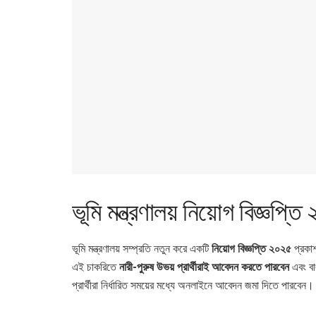
ভূমি মন্ত্রণালয় নিয়োগ বিজ্ঞপ্ত
ভূমি মন্ত্রণালয় সম্প্রতি নতুন করে একটি
নিয়োগ বিজ্ঞপ্তি ২০২৫
প্রকা
এই চাকরিতে
নারী-পুরুষ উভয় প্রার্থীরাই আবেদন করতে পারবেন
এবং বা
প্রার্থীরা নির্ধারিত সময়ের মধ্যে অনলাইনে আবেদন জমা দিতে পারবেন।