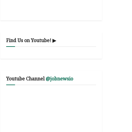
Find Us on Youtube! ▶
Youtube Channel
@jobnewsio