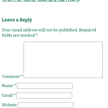
Leave a Reply
Your email address will not be published.
Required
fields are marked
*
Comment
*
Name
*
Email
*
Website