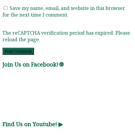
Save my name, email, and website in this browser
for the next time I comment.
The reCAPTCHA verification period has expired. Please
reload the page.
Join Us on Facebook! 🌐
Find Us on Youtube! ▶