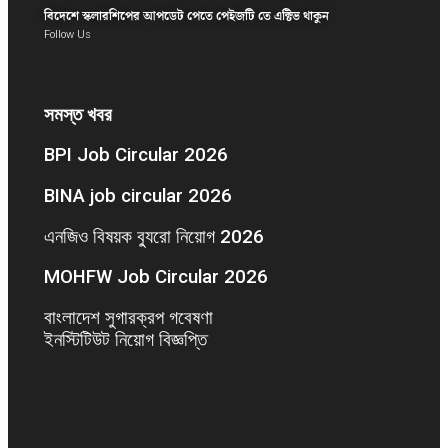
বিদেশে স্কলারশিপের আপডেট পেতে পেইজটি তে এক্টিভ থাকুন
Follow Us
সমস্ত খবর
BPI Job Circular 2026
BINA job circular 2026
এনজিও বিষয়ক ব্যুরো নিয়োগ 2026
MOHFW Job Circular 2026
বাংলাদেশ সুগারক্রপ গবেষণা
ইনস্টিটিউট নিয়োগ বিজ্ঞপ্তি