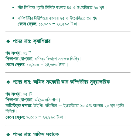
সাঁট লিপিতে প্রতি মিনিটে বাংলায় ৪৫ ও ইংরেজিতে ৭০ শব্দ।
কম্পিউটার টাইপিংয়ে বাংলায় ২৫ ও ইংরেজিতে ৩০ শব্দ।
বেতন স্কেল:
১১,০০০ – ২৬,৫৯০ টাকা।
🔹 পদের নাম: ক্যাশিয়ার
পদ সংখ্যা:
০১ টি
শিক্ষাগত যোগ্যতা:
বাণিজ্য বিভাগে স্নাতক ডিগ্রি।
বেতন স্কেল:
১০,২০০ – ২৪,৬৮০ টাকা।
🔹 পদের নাম: অফিস সহকারী কাম কম্পিউটার মুদ্রাক্ষরিক
পদ সংখ্যা:
০৫ টি
শিক্ষাগত যোগ্যতা:
এইচএসসি পাশ।
অতিরিক্ত দক্ষতা:
টাইপিং গতিসীমা — ইংরেজিতে ২০ এবং বাংলায় ২০ শব্দ প্রতি
মিনিটে।
বেতন স্কেল:
৯,৩০০ – ২২,৪৯০ টাকা।
🔹 পদের নাম: অফিস সহায়ক