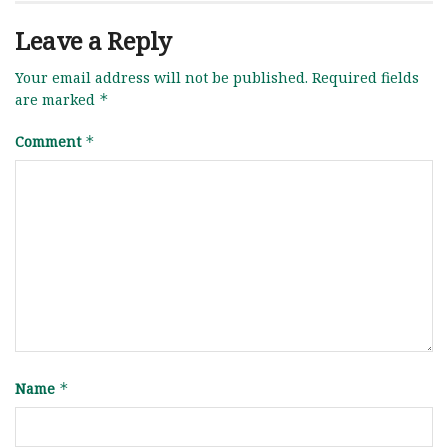
Leave a Reply
Your email address will not be published.
Required fields
are marked
*
Comment
*
Name
*