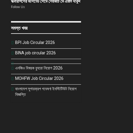
স্কলারশিপের আপডেট পেতে পেইজটি তে এক্টিভ থাকুন
Follow Us
সমস্ত খবর
BPI Job Circular 2026
BINA job circular 2026
এনজিও বিষয়ক ব্যুরো নিয়োগ 2026
MOHFW Job Circular 2026
বাংলাদেশ সুগারক্রপ গবেষণা ইনস্টিটিউট নিয়োগ
বিজ্ঞপ্তি