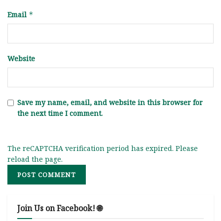
Email
*
Website
Save my name, email, and website in this browser for
the next time I comment.
The reCAPTCHA verification period has expired. Please
reload the page.
Join Us on Facebook! 🌐