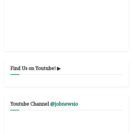
Find Us on Youtube! ▶
Youtube Channel
@jobnewsio