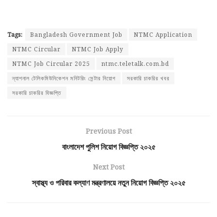
Tags:
Bangladesh Government Job
NTMC Application
NTMC Circular
NTMC Job Apply
NTMC Job Circular 2025
ntmc.teletalk.com.bd
ন্যাশনাল টেলিকমিউনিকেশন মনিটরিং সেন্টার নিয়োগ
সরকারি চাকরির খবর
সরকারি চাকরির বিজ্ঞপ্তি
Previous Post
বাংলাদেশ পুলিশ নিয়োগ বিজ্ঞপ্তি ২০২৫
Next Post
স্বাস্থ্য ও পরিবার কল্যাণ মন্ত্রণালয়ে নতুন নিয়োগ বিজ্ঞপ্তি ২০২৫