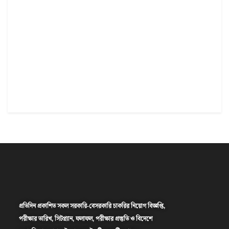
প্রতিদিন প্রকাশিত সকল সরকারি-বেসরকারি চাকরির নিয়োগ বিজ্ঞপ্তি,
পরীক্ষার তারিখ, সিটপ্ল্যান, ফলাফল, পরীক্ষার প্রস্তুতি ও বিদেশে