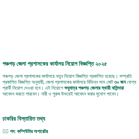
পঞ্চগড় জেলা প্রশাসকের কার্যালয় নিয়োগ বিজ্ঞপ্তি ২০২৫
পঞ্চগড় জেলা প্রশাসকের কার্যালয়ে নতুন নিয়োগ বিজ্ঞপ্তি প্রকাশিত হয়েছে। সম্প্রতি
প্রকাশিত বিজ্ঞপ্তি অনুযায়ী, জেলা প্রশাসকের কার্যালয়ে বিভিন্ন পদে মোট
৩০ জন
যোগ্য
প্রার্থী নিয়োগ দেওয়া হবে। এই নিয়োগে
শুধুমাত্র পঞ্চগড় জেলার স্থায়ী বাসিন্দারা
আবেদন করতে পারবেন। নারী ও পুরুষ উভয়েই আবেদন করার সুযোগ পাবেন।
চাকরির বিস্তারিত তথ্য
১️⃣ পদ: কম্পিউটার অপারেটর