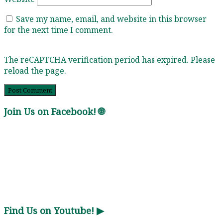
Save my name, email, and website in this browser
for the next time I comment.
The reCAPTCHA verification period has expired. Please
reload the page.
Join Us on Facebook! 🌐
Find Us on Youtube! ▶