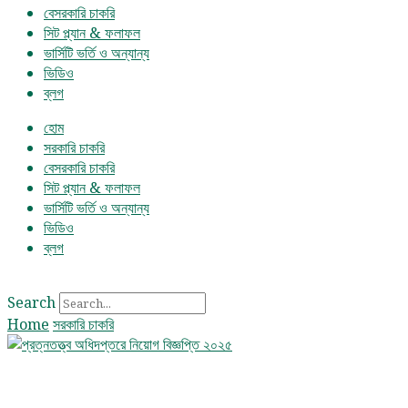
বেসরকারি চাকরি
সিট প্ল্যান & ফলাফল
ভার্সিটি ভর্তি ও অন্যান্য
ভিডিও
ব্লগ
হোম
সরকারি চাকরি
বেসরকারি চাকরি
সিট প্ল্যান & ফলাফল
ভার্সিটি ভর্তি ও অন্যান্য
ভিডিও
ব্লগ
Search
Home
সরকারি চাকরি