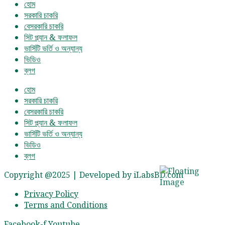
হোম
সরকারি চাকরি
বেসরকারি চাকরি
সিট প্ল্যান & ফলাফল
ভার্সিটি ভর্তি ও অন্যান্য
ভিডিও
ব্লগ
হোম
সরকারি চাকরি
বেসরকারি চাকরি
সিট প্ল্যান & ফলাফল
ভার্সিটি ভর্তি ও অন্যান্য
ভিডিও
ব্লগ
Copyright @2025 | Developed by iLabsBD.com
Privacy Policy
Terms and Conditions
Facebook-f
Youtube