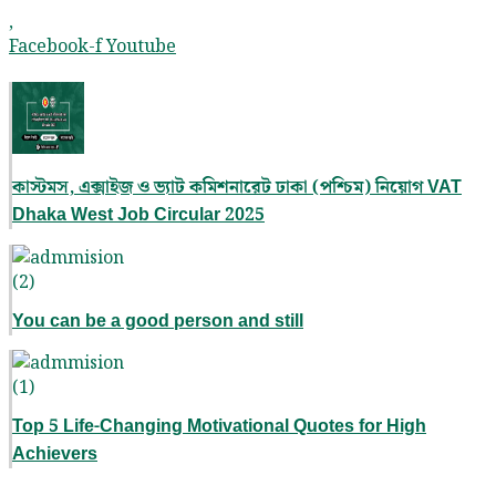
,
Facebook-f
Youtube
কাস্টমস, এক্সাইজ ও ভ্যাট কমিশনারেট ঢাকা (পশ্চিম) নিয়োগ VAT
Dhaka West Job Circular 2025
You can be a good person and still
Top 5 Life-Changing Motivational Quotes for High
Achievers