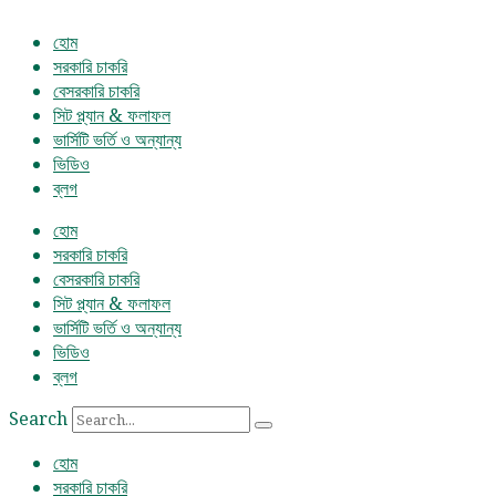
হোম
সরকারি চাকরি
বেসরকারি চাকরি
সিট প্ল্যান & ফলাফল
ভার্সিটি ভর্তি ও অন্যান্য
ভিডিও
ব্লগ
হোম
সরকারি চাকরি
বেসরকারি চাকরি
সিট প্ল্যান & ফলাফল
ভার্সিটি ভর্তি ও অন্যান্য
ভিডিও
ব্লগ
Search
হোম
সরকারি চাকরি