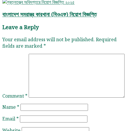
বাংলাদেশ সমরাস্ত্র কারখানা (বিওএফ) নিয়োগ বিজ্ঞপ্তি
Leave a Reply
Your email address will not be published.
Required
fields are marked
*
Comment
*
Name
*
Email
*
Website