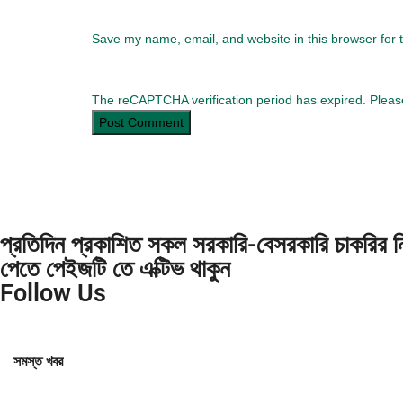
Save my name, email, and website in this browser for 
The reCAPTCHA verification period has expired. Pleas
প্রতিদিন প্রকাশিত সকল সরকারি-বেসরকারি চাকরির নিয়ো
পেতে পেইজটি তে এক্টিভ থাকুন
Follow Us
সমস্ত খবর