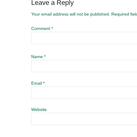
Leave a Reply
Your email address will not be published.
Required fie
Comment
*
Name
*
Email
*
Website