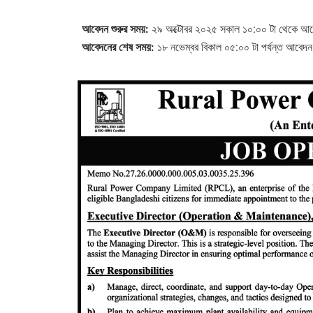
আবেদন শুরুর সময়:
২৯ অক্টোবর ২০২৫ সকাল ১০:০০ টা থেকে আব
আবেদনের শেষ সময়:
১৮ নভেম্বর বিকাল ০৫:০০ টা পর্যন্ত আবেদন