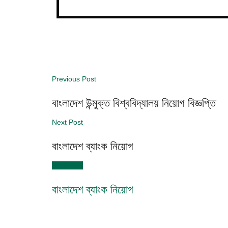
Previous Post
বাংলাদেশ উন্মুক্ত বিশ্ববিদ্যালয় নিয়োগ বিজ্ঞপ্তি
Next Post
বাংলাদেশ ব্যাংক নিয়োগ
Next Post
বাংলাদেশ ব্যাংক নিয়োগ