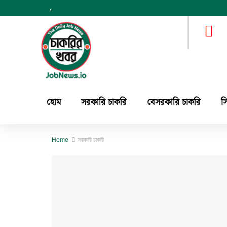
,
হোম
সরকারি চাকরি
বেসরকারি চাকরি
স
Home
সরকারি চাকরি