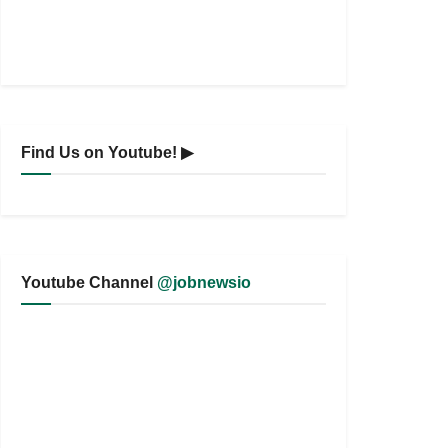
Find Us on Youtube! ▶
Youtube Channel
@jobnewsio