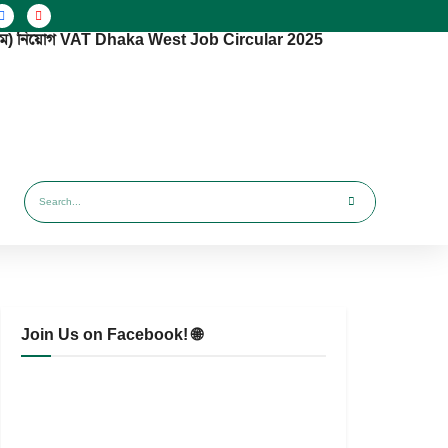
(পশ্চিম) নিয়োগ VAT Dhaka West Job Circular 2025
Join Us on Facebook! 🌐