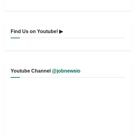
Find Us on Youtube! ▶
Youtube Channel
@jobnewsio