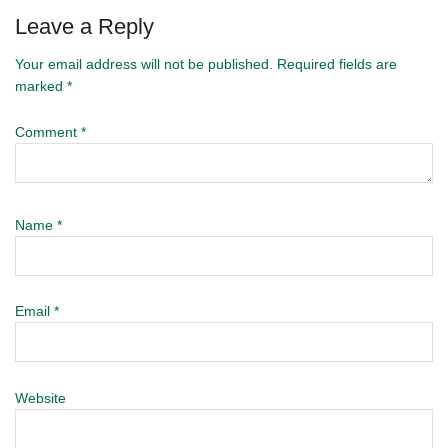
Leave a Reply
Your email address will not be published.
Required fields are
marked
*
Comment
*
Name
*
Email
*
Website