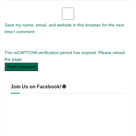
Save my name, email, and website in this browser for the next
time I comment.
The reCAPTCHA verification period has expired. Please reload
the page.
Join Us on Facebook! 🌐