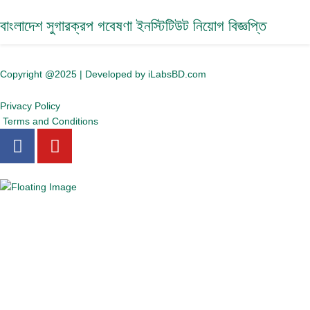
বাংলাদেশ সুগারক্রপ গবেষণা ইনস্টিটিউট নিয়োগ বিজ্ঞপ্তি
Copyright @2025 | Developed by iLabsBD.com
Privacy Policy
Terms and Conditions