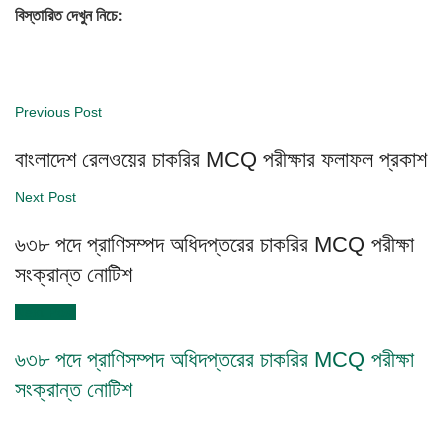
বিস্তারিত দেখুন নিচে:
Previous Post
বাংলাদেশ রেলওয়ের চাকরির MCQ পরীক্ষার ফলাফল প্রকাশ
Next Post
৬৩৮ পদে প্রাণিসম্পদ অধিদপ্তরের চাকরির MCQ পরীক্ষা
সংক্রান্ত নোটিশ
Next Post
৬৩৮ পদে প্রাণিসম্পদ অধিদপ্তরের চাকরির MCQ পরীক্ষা
সংক্রান্ত নোটিশ