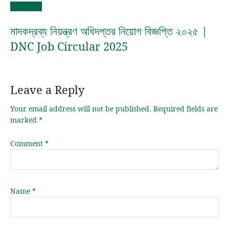
Next Post
মাদকদ্রব্য নিয়ন্ত্রণ অধিদপ্তর নিয়োগ বিজ্ঞপ্তি ২০২৫ |
DNC Job Circular 2025
Leave a Reply
Your email address will not be published.
Required fields are
marked
*
Comment
*
Name
*