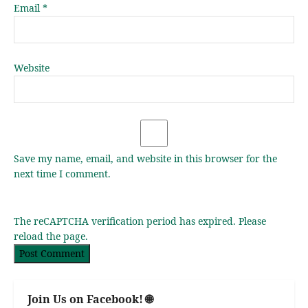
Email
*
Website
Save my name, email, and website in this browser for the
next time I comment.
The reCAPTCHA verification period has expired. Please
reload the page.
Join Us on Facebook! 🌐