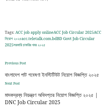
Tags:
ACC job apply online
ACC Job Circular 2025
ACC
নিয়োগ ২০২৫
acc.teletalk.com.bd
BD Govt Job Circular
2025
সরকারি চাকরির খবর ২০২৫
Previous Post
বাংলাদেশ পাট গবেষণা ইনস্টিটিউট নিয়োগ বিজ্ঞপ্তি ২০২৫
Next Post
মাদকদ্রব্য নিয়ন্ত্রণ অধিদপ্তর নিয়োগ বিজ্ঞপ্তি ২০২৫ |
DNC Job Circular 2025