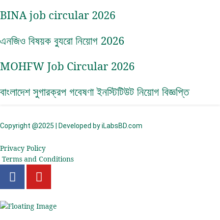
BINA job circular 2026
এনজিও বিষয়ক ব্যুরো নিয়োগ 2026
MOHFW Job Circular 2026
বাংলাদেশ সুগারক্রপ গবেষণা ইনস্টিটিউট নিয়োগ বিজ্ঞপ্তি
Copyright @2025 | Developed by iLabsBD.com
Privacy Policy
Terms and Conditions