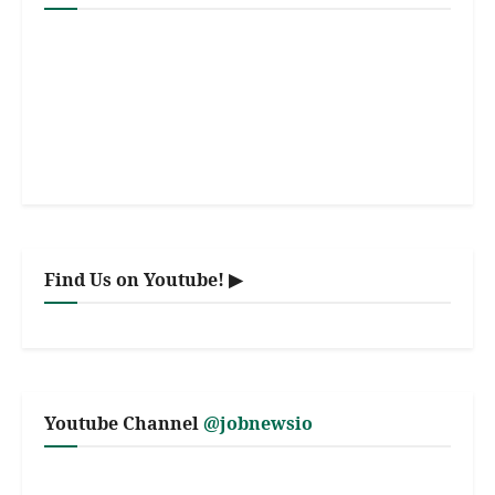
Find Us on Youtube! ▶
Youtube Channel
@jobnewsio