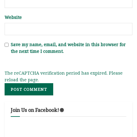
Website
Save my name, email, and website in this browser for
the next time I comment.
The reCAPTCHA verification period has expired. Please
reload the page.
Join Us on Facebook! 🌐