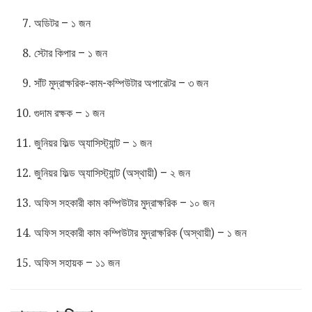
অডিটর – ১ জন
স্টোর কিপার – ১ জন
সাঁট মুদ্রাক্ষরিক-কাম-কম্পিউটার অপারেটর – ৩ জন
গুদাম রক্ষক – ১ জন
জুনিয়র ফিল্ড অ্যাসিস্ট্যান্ট – ১ জন
জুনিয়র ফিল্ড অ্যাসিস্ট্যান্ট (অস্থায়ী) – ২ জন
অফিস সহকারী কাম কম্পিউটার মুদ্রাক্ষরিক – ১০ জন
অফিস সহকারী কাম কম্পিউটার মুদ্রাক্ষরিক (অস্থায়ী) – ১ জন
অফিস সহায়ক – ১১ জন