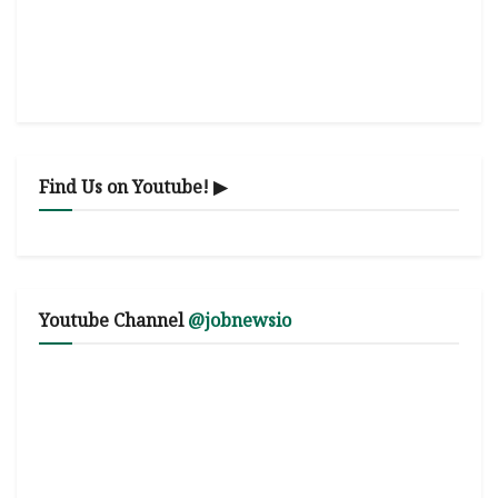
Find Us on Youtube! ▶
Youtube Channel
@jobnewsio