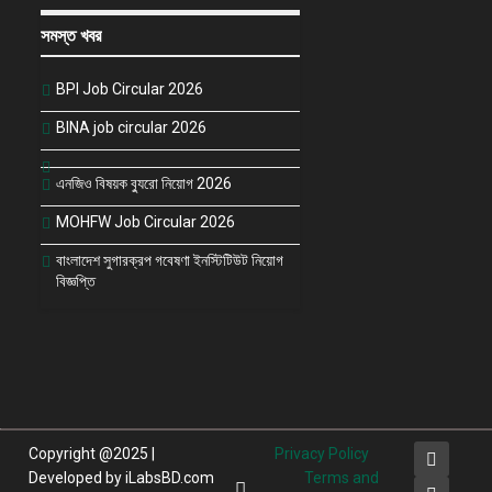
সমস্ত খবর
BPI Job Circular 2026
BINA job circular 2026
এনজিও বিষয়ক ব্যুরো নিয়োগ 2026
MOHFW Job Circular 2026
বাংলাদেশ সুগারক্রপ গবেষণা ইনস্টিটিউট নিয়োগ
বিজ্ঞপ্তি
Copyright @2025 |
Privacy Policy
Developed by iLabsBD.com
Terms and