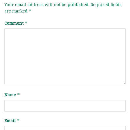
Your email address will not be published.
Required fields
are marked
*
Comment
*
Name
*
Email
*