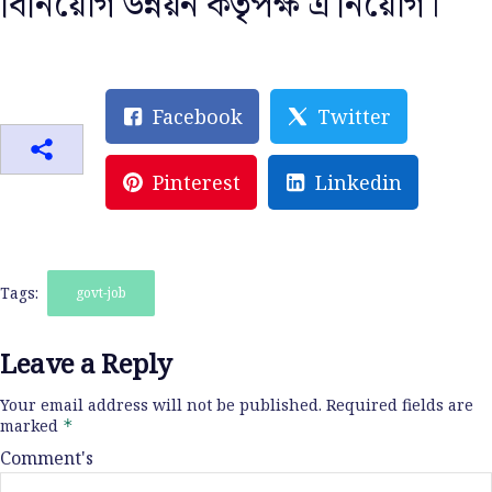
বিনিয়োগ উন্নয়ন কর্তৃৃপক্ষ এ নিয়োগ।
Facebook
Twitter
Pinterest
Linkedin
Tags:
govt-job
Leave a Reply
Your email address will not be published.
Required fields are
marked
*
Comment's