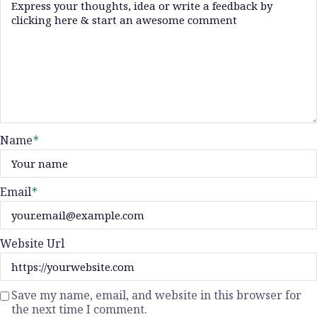
Name
*
Email
*
Website Url
Save my name, email, and website in this browser for
the next time I comment.