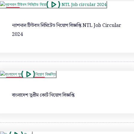
ভিডিও
ন্যাশনাল টিউবস লিমিটেড নিয়োগ বিজ্ঞপ্তি NTL Job Circular
2024
UNCATEGORIZED
ভিডিও
বাংলাদেশ সুপ্রীম কোর্ট নিয়োগ বিজ্ঞপ্তি