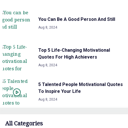
You Can Be A Good Person And Still
Aug 8, 2024
Top 5 Life-Changing Motivational
Quotes For High Achievers
Aug 8, 2024
5 Talented People Motivational Quotes
To Inspire Your Life
Aug 8, 2024
All Categories