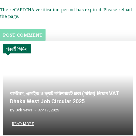
The reCAPTCHA verification period has expired. Please reload
the page.
পরবর্তী ভিডিও
কাস্টমস, এক্সাইজ ও ভ্যাট কমিশনারেট ঢাকা (পশ্চিম) নিয়োগ VAT
Dhaka West Job Circular 2025
By
Job News
Apr 17, 2025
READ MORE