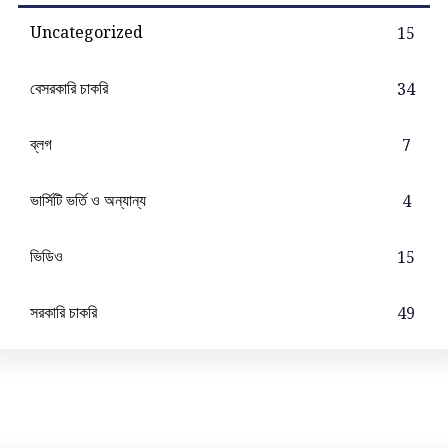
Uncategorized
15
বেসরকারি চাকরি
34
ব্লগ
7
ভার্সিটি ভর্তি ও অন্যান্য
4
ভিডিও
15
সরকারি চাকরি
49
4