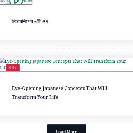
ভিডিও
লিডারশিপের ৩টি গুণ
ভিডিও
Eye-Opening Japanese Concepts That Will
Transform Your Life
Load More