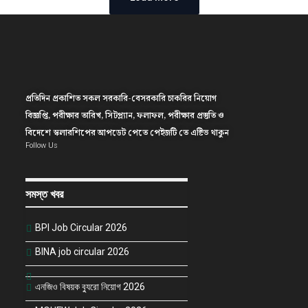
প্রতিদিন প্রকাশিত সকল সরকারি-বেসরকারি চাকরির নিয়োগ
বিজ্ঞপ্তি, পরীক্ষার তারিখ, সিটপ্ল্যান, ফলাফল, পরীক্ষার প্রস্তুতি ও
বিদেশে স্কলারশিপের আপডেট পেতে পেইজটি তে এক্টিভ থাকুন
Follow Us
সমস্ত খবর
BPI Job Circular 2026
BINA job circular 2026
এনজিও বিষয়ক ব্যুরো নিয়োগ 2026