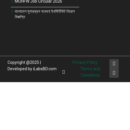
MOHFW Job Circular 2026
বাংলাদেশ সুগারক্রপ গবেষণা ইনস্টিটিউট নিয়োগ
বিজ্ঞপ্তি
Copyright @2025 |
Privacy Policy
Developed by iLabsBD.com
Terms and
Conditions