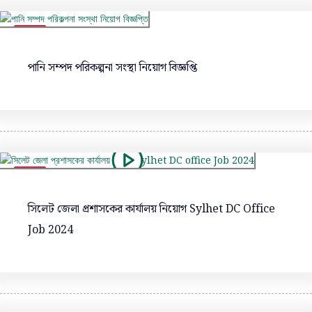
ভিডিও
পানি সম্পদ পরিকল্পনা সংস্থা নিয়োগ বিজ্ঞপ্তি
ভিডিও
সিলেট জেলা প্রশাসকের কার্যালয় নিয়োগ Sylhet DC Office
Job 2024