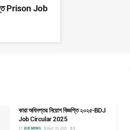
ঞপ্তি Prison Job
কারা অধিদপ্তর নিয়োগ বিজ্ঞপ্তি ২০২৫-BDJ
Job Circular 2025
BY
JOB NEWS
MAY 20, 2025
0