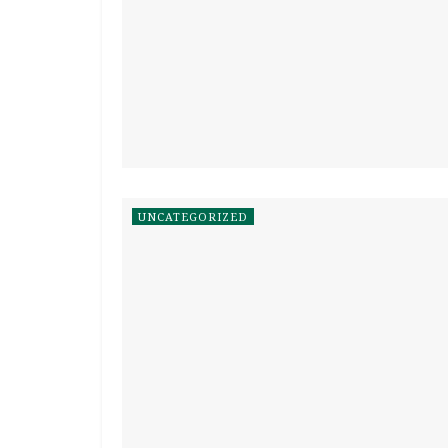
UNCATEGORIZED