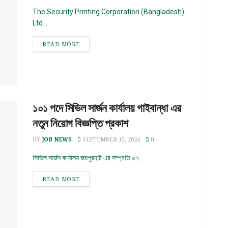
The Security Printing Corporation (Bangladesh)
Ltd...
READ MORE
১০১ পদে সিভিল সার্জন কার্যালয় গাইবান্ধা এর
নতুন নিয়োগ বিজ্ঞপ্তি প্রকাশ
BY
JOB NEWS
SEPTEMBER 15, 2024
0
সিভিল সার্জন কার্যালয় জয়পুরহাট এর সম্প্রতি ০৭...
READ MORE