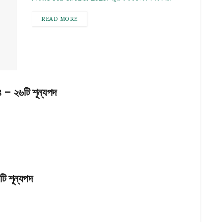
READ MORE
২৪ – ২৬টি শূন্যপদ
টি শূন্যপদ