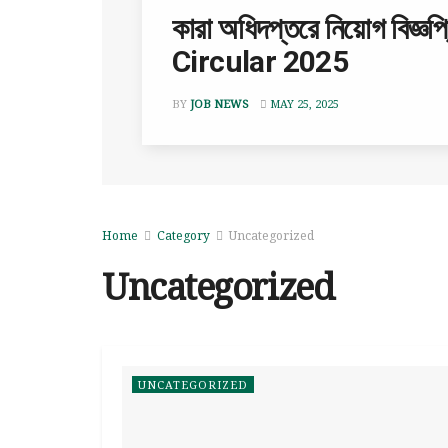
কারা অধিদপ্তরে নিয়োগ বিজ্
Circular 2025
BY
JOB NEWS
MAY 25, 2025
Home
Category
Uncategorized
Uncategorized
UNCATEGORIZED