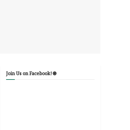
Join Us on Facebook! 🌐