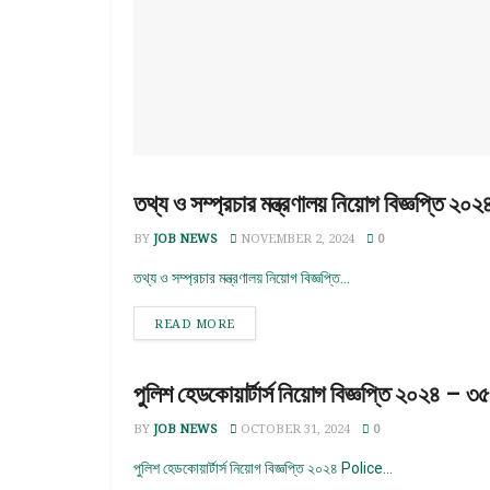
তথ্য ও সম্প্রচার মন্ত্রণালয় নিয়োগ বিজ্ঞপ্তি ২০
UNCATEGORIZED
BY
JOB NEWS
NOVEMBER 2, 2024
0
তথ্য ও সম্প্রচার মন্ত্রণালয় নিয়োগ বিজ্ঞপ্তি...
READ MORE
পুলিশ হেডকোয়ার্টার্স নিয়োগ বিজ্ঞপ্তি ২০২৪ – ৩৫
UNCATEGORIZED
BY
JOB NEWS
OCTOBER 31, 2024
0
পুলিশ হেডকোয়ার্টার্স নিয়োগ বিজ্ঞপ্তি ২০২৪ Police...