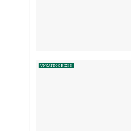
UNCATEGORIZED