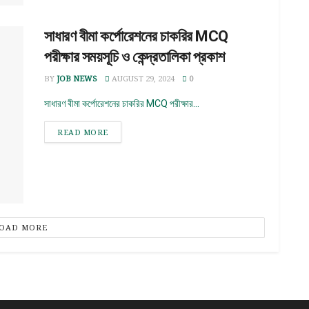
সাধারণ বীমা কর্পোরেশনের চাকরির MCQ
পরীক্ষার সময়সূচি ও কেন্দ্রতালিকা প্রকাশ
BY
JOB NEWS
AUGUST 29, 2024
0
সাধারণ বীমা কর্পোরেশনের চাকরির MCQ পরীক্ষার...
READ MORE
OAD MORE