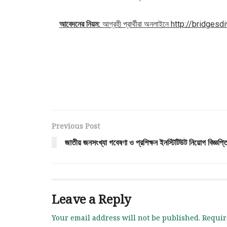
আবেদনের নিয়ম:
আগ্রহী প্রার্থীরা অনলাইনে http://bridges
Previous Post
জাতীয় জনসংখ্যা গবেষণা ও প্রশিক্ষন ইনস্টিটিউট নিয়োগ বিজ্ঞপ্ত
Leave a Reply
Your email address will not be published.
Requir