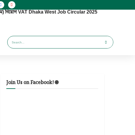
(পশ্চিম) নিয়োগ VAT Dhaka West Job Circular 2025
Join Us on Facebook! 🌐