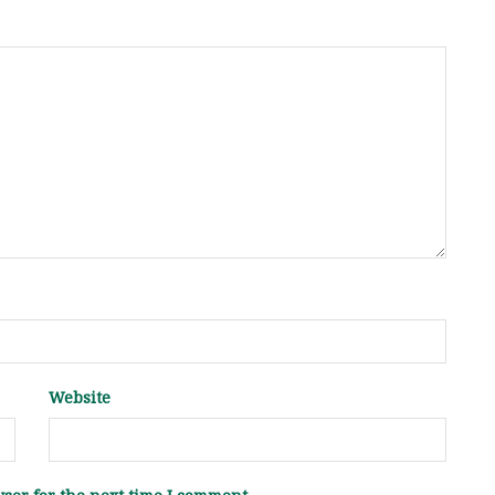
Website