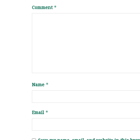
Comment
*
Name
*
Email
*