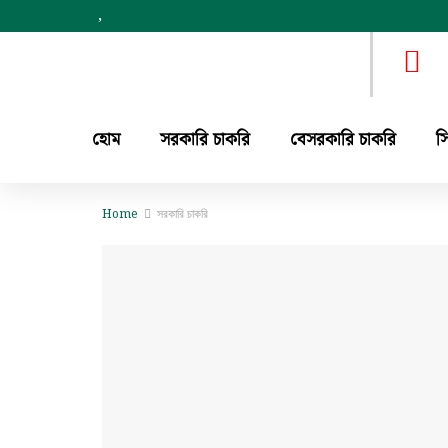
,
হোম
সরকারি চাকরি
বেসরকারি চাকরি
স
Home
সরকারি চাকরি