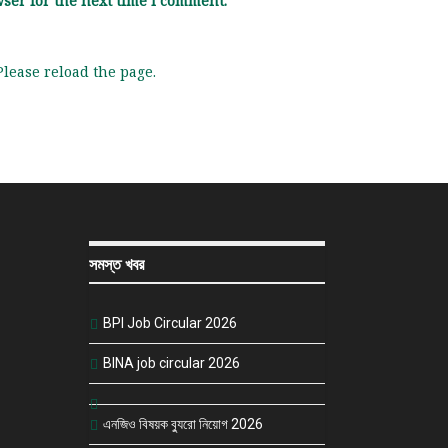
ser for the next time I comment.
lease reload the page.
সমস্ত খবর
BPI Job Circular 2026
BINA job circular 2026
এনজিও বিষয়ক ব্যুরো নিয়োগ 2026