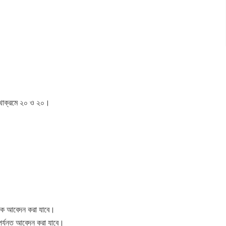
 যথাক্রমে ২০ ও ২০।
কে আবেদন করা যাবে।
র্যন্ত আবেদন করা যাবে।