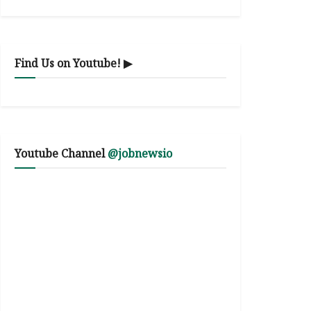
Find Us on Youtube! ▶
Youtube Channel
@jobnewsio