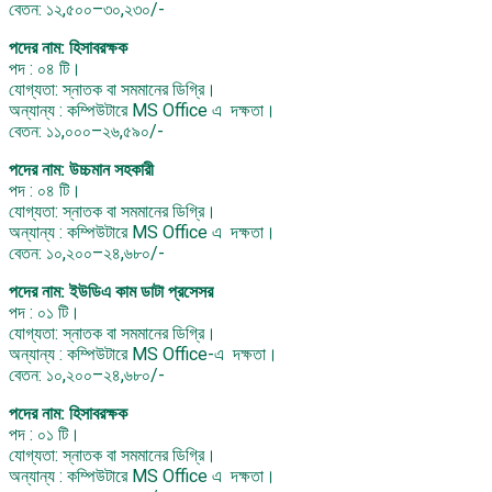
বেতন: ১২,৫০০–৩০,২৩০/-
পদের নাম: হিসাবরক্ষক
পদ : ০৪ টি।
যোগ্যতা: স্নাতক বা সমমানের ডিগ্রি।
অন্যান্য : কম্পিউটারে MS Office এ দক্ষতা।
বেতন: ১১,০০০–২৬,৫৯০/-
পদের নাম: উচ্চমান সহকারী
পদ : ০৪ টি।
যোগ্যতা: স্নাতক বা সমমানের ডিগ্রি।
অন্যান্য : কম্পিউটারে MS Office এ দক্ষতা।
বেতন: ১০,২০০–২৪,৬৮০/-
পদের নাম: ইউডিএ কাম ডাটা প্রসেসর
পদ : ০১ টি।
যোগ্যতা: স্নাতক বা সমমানের ডিগ্রি।
অন্যান্য : কম্পিউটারে MS Office-এ দক্ষতা।
বেতন: ১০,২০০–২৪,৬৮০/-
পদের নাম: হিসাবরক্ষক
পদ : ০১ টি।
যোগ্যতা: স্নাতক বা সমমানের ডিগ্রি।
অন্যান্য : কম্পিউটারে MS Office এ দক্ষতা।