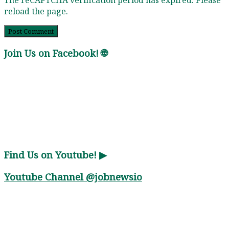
reload the page.
Join Us on Facebook! 🌐
Find Us on Youtube! ▶
Youtube Channel
@jobnewsio