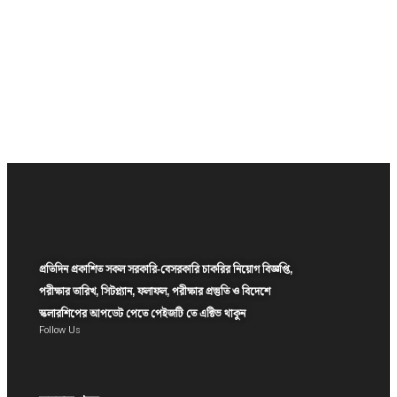
প্রতিদিন প্রকাশিত সকল সরকারি-বেসরকারি চাকরির নিয়োগ বিজ্ঞপ্তি,
পরীক্ষার তারিখ, সিটপ্ল্যান, ফলাফল, পরীক্ষার প্রস্তুতি ও বিদেশে
স্কলারশিপের আপডেট পেতে পেইজটি তে এক্টিভ থাকুন
Follow Us