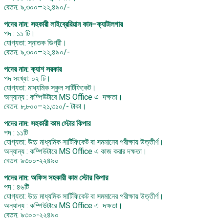
বেতন: ৯,৩০০–২২,৪৯০/-
পদের নাম: সহকারী লাইব্রেরিয়ান কাম–ক্যাটালগার
পদ : ১১ টি।
যোগ্যতা: স্নাতক ডিগ্রী।
বেতন: ৯,৩০০–২২,৪৯০/-
পদের নাম: ক্যাশ সরকার
পদ সংখ্যা: ০২ টি।
যোগ্যতা: মাধ্যমিক স্কুল সার্টিফিকেট।
অন্যান্য : কম্পিউটারে MS Office এ দক্ষতা।
বেতন: ৮,৮০০–২১,৩১০/- টাকা।
পদের নাম: সহকারী কাম স্টোর কিপার
পদ : ১১টি
যোগ্যতা: উচ্চ মাধ্যমিক সার্টিফিকেট বা সমমানের পরীক্ষায় উত্তীর্ণ।
অন্যান্য : কম্পিউটারে MS Office এ কাজ করার দক্ষতা।
বেতন: ৯৩০০-২২৪৯০
পদের নাম: অফিস সহকারী কাম স্টোর কিপার
পদ : ৪৬টি
যোগ্যতা: উচ্চ মাধ্যমিক সার্টিফিকেট বা সমমানের পরীক্ষায় উত্তীর্ণ।
অন্যান্য : কম্পিউটারে MS Office এ দক্ষতা।
বেতন: ৯৩০০-২২৪৯০