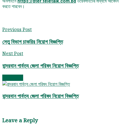
অনলাইনে
https://dter.teletalk.com.bd
ওয়েবসাইটের মাধ্যমে আবেদন
করতে পারবেন।
Previous Post
সেতু বিভাগ চাকরির নিয়োগ বিজ্ঞপ্তি
Next Post
বান্দরবান পার্বত্য জেলা পরিষদ নিয়োগ বিজ্ঞপ্তি
Next Post
বান্দরবান পার্বত্য জেলা পরিষদ নিয়োগ বিজ্ঞপ্তি
Leave a Reply