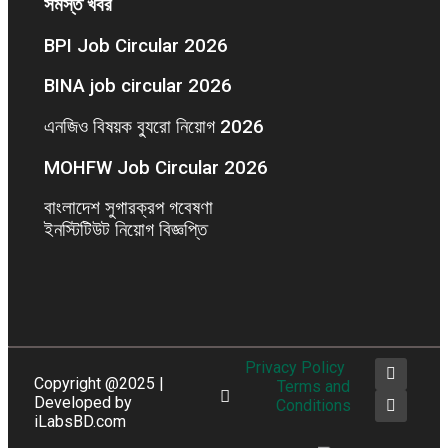
সমস্ত খবর
BPI Job Circular 2026
BINA job circular 2026
এনজিও বিষয়ক ব্যুরো নিয়োগ 2026
MOHFW Job Circular 2026
বাংলাদেশ সুগারক্রপ গবেষণা
ইনস্টিটিউট নিয়োগ বিজ্ঞপ্তি
Privacy Policy
Copyright @2025 |
Terms and
Developed by
Conditions
iLabsBD.com