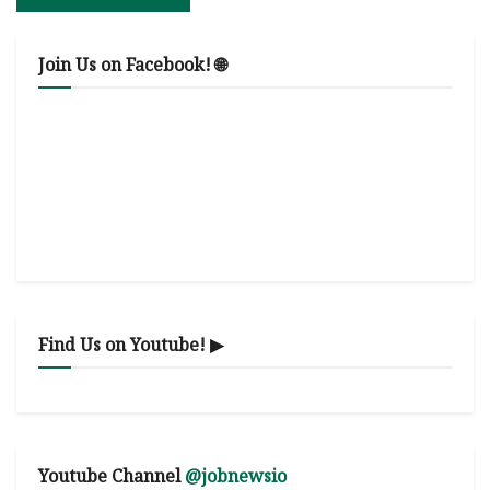
Join Us on Facebook! 🌐
Find Us on Youtube! ▶
Youtube Channel
@jobnewsio