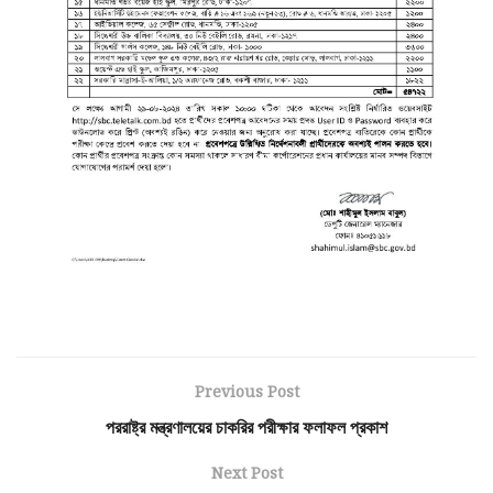
Previous Post
পররাষ্ট্র মন্ত্রণালয়ের চাকরির পরীক্ষার ফলাফল প্রকাশ
Next Post