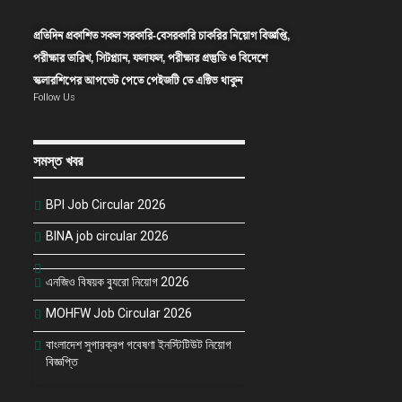
প্রতিদিন প্রকাশিত সকল সরকারি-বেসরকারি চাকরির নিয়োগ বিজ্ঞপ্তি,
পরীক্ষার তারিখ, সিটপ্ল্যান, ফলাফল, পরীক্ষার প্রস্তুতি ও বিদেশে
স্কলারশিপের আপডেট পেতে পেইজটি তে এক্টিভ থাকুন
Follow Us
সমস্ত খবর
BPI Job Circular 2026
BINA job circular 2026
এনজিও বিষয়ক ব্যুরো নিয়োগ 2026
MOHFW Job Circular 2026
বাংলাদেশ সুগারক্রপ গবেষণা ইনস্টিটিউট নিয়োগ
বিজ্ঞপ্তি