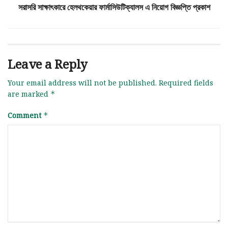
সরাসরি সাক্ষাৎকারে হেলথকেয়ার ফার্মাসিউটিক্যালস এ নিয়োগ বিজ্ঞপ্তি প্রকাশ
Leave a Reply
Your email address will not be published.
Required fields
are marked
*
Comment
*