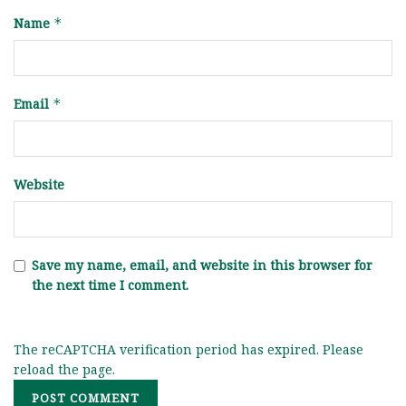
Name
*
Email
*
Website
Save my name, email, and website in this browser for
the next time I comment.
The reCAPTCHA verification period has expired. Please
reload the page.