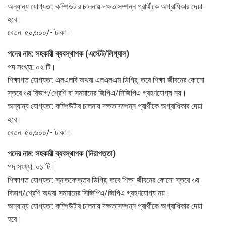
অন্যান্য যোগ্যতা: কম্পিউটার চালনায় দক্ষতাসম্পন্ন প্রার্থীকে অগ্রাধিকার দেয়া
হবে।
বেতন: ৫০,৬০০/- টাকা।
পদের নাম: সহকারী ব্যবস্থাপক (এস্টেট/লিগ্যাল)
পদ সংখ্যা: ০২ টি।
শিক্ষাগত যোগ্যতা: এলএলবি অথবা এলএলএম ডিগ্রি, তবে শিক্ষা জীবনের কোনো
স্তরে ৩য় বিভাগ/শ্রেণি বা সমমানের জিপিএ/সিজিপিএ গ্রহণযোগ্য নয়।
অন্যান্য যোগ্যতা: কম্পিউটার চালনায় দক্ষতাসম্পন্ন প্রার্থীকে অগ্রাধিকার দেয়া
হবে।
বেতন: ৫০,৬০০/- টাকা।
পদের নাম: সহকারী ব্যবস্থাপক (নিরাপত্তা)
পদ সংখ্যা: ০১ টি।
শিক্ষাগত যোগ্যতা: স্নাতকোত্তর ডিগ্রি; তবে শিক্ষা জীবনের কোনো স্তরে ৩য়
বিভাগ/শ্রেণি অথবা সমমানের সিজিপিএ/জিপিএ গ্রহণযোগ্য নয়।
অন্যান্য যোগ্যতা: কম্পিউটার চালনায় দক্ষতাসম্পন্ন প্রার্থীকে অগ্রাধিকার দেয়া
হবে।