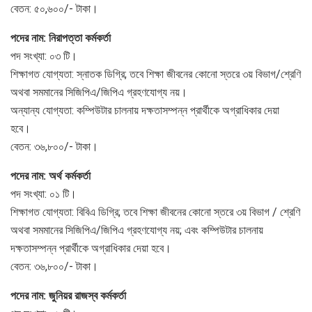
বেতন: ৫০,৬০০/- টাকা।
পদের নাম: নিরাপত্তা কর্মকর্তা
পদ সংখ্যা: ০৩ টি।
শিক্ষাগত যোগ্যতা: স্নাতক ডিগ্রি; তবে শিক্ষা জীবনের কোনো স্তরে ৩য় বিভাগ/শ্রেণি
অথবা সমমানের সিজিপিএ/জিপিএ গ্রহণযোগ্য নয়।
অন্যান্য যোগ্যতা: কম্পিউটার চালনায় দক্ষতাসম্পন্ন প্রার্থীকে অগ্রাধিকার দেয়া
হবে।
বেতন: ৩৬,৮০০/- টাকা।
পদের নাম: অর্থ কর্মকর্তা
পদ সংখ্যা: ০১ টি।
শিক্ষাগত যোগ্যতা: বিবিএ ডিগ্রি; তবে শিক্ষা জীবনের কোনো স্তরে ৩য় বিভাগ / শ্রেণি
অথবা সমমানের সিজিপিএ/জিপিএ গ্রহণযোগ্য নয়; এবং কম্পিউটার চালনায়
দক্ষতাসম্পন্ন প্রার্থীকে অগ্রাধিকার দেয়া হবে।
বেতন: ৩৬,৮০০/- টাকা।
পদের নাম: জুনিয়র রাজস্ব কর্মকর্তা