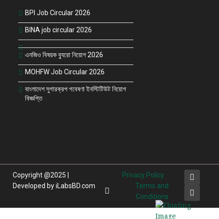
BPI Job Circular 2026
BINA job circular 2026
এনজিও বিষয়ক ব্যুরো নিয়োগ 2026
MOHFW Job Circular 2026
বাংলাদেশ সুগারক্রপ গবেষণা ইনস্টিটিউট নিয়োগ
বিজ্ঞপ্তি
Copyright @2025 |
Privacy Policy
Developed by iLabsBD.com
Terms and
Conditions