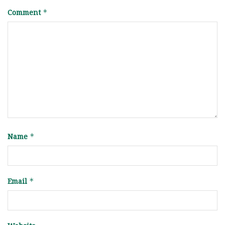
Comment
*
Name
*
Email
*