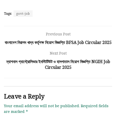
Tags:
govt-job
Previous Post
বাংলাদেশ নিরাপদ খাদ্য কর্তৃপক্ষ নিয়োগ বিজ্ঞপ্তি BFSA Job Circular 2025
Next Post
ন্যাশনাল গ্যাস্ট্রোলিভার ইনস্টিটিউট ও হাসপাতাল নিয়োগ বিজ্ঞপ্তি NGIH Job
Circular 2025
Leave a Reply
Your email address will not be published.
Required fields
are marked
*