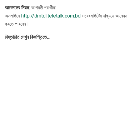
আবেদনের নিয়ম:
আগ্রহী প্রার্থীরা
অনলাইনে
http://dmtcl.teletalk.com.bd
ওয়েবসাইটের মাধ্যমে আবেদন
করতে পারবেন।
বিস্তারিত দেখুন বিজ্ঞপ্তিতে…