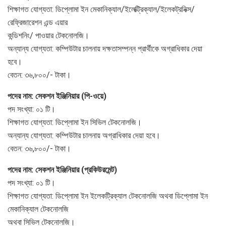
শিক্ষাগত যোগ্যতা: ডিপ্লোমা ইন মেকানিক্যাল/ইলেক্ট্রিক্যাল/ইলেকট্রনিক্স/
রেফ্রিজারেশন এন্ড এয়ার
কন্ডিশনিং/ পাওয়ার টেকনোলজি।
অন্যান্য যোগ্যতা: কম্পিউটার চালনায় দক্ষতাসম্পন্ন প্রার্থীকে অগ্রাধিকার দেয়া
হবে।
বেতন: ৩৬,৮০০/- টাকা।
পদের নাম: সেকশন ইঞ্জিনিয়ার (পি-ওয়ে)
পদ সংখ্যা: ০১ টি।
শিক্ষাগত যোগ্যতা: ডিপ্লোমা ইন সিভিল টেকনোলজি।
অন্যান্য যোগ্যতা: কম্পিউটার চালনায় অগ্রাধিকার দেয়া হবে।
বেতন: ৩৬,৮০০/- টাকা।
পদের নাম: সেকশন ইঞ্জিনিয়ার (প্রকিউরমেন্ট)
পদ সংখ্যা: ০১ টি।
শিক্ষাগত যোগ্যতা: ডিপ্লোমা ইন ইলেকট্রিক্যাল টেকনোলজি অথবা ডিপ্লোমা ইন
মেকানিক্যাল টেকনোলজি
অথবা সিভিল টেকনোলজি।