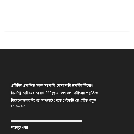
প্রতিদিন প্রকাশিত সকল সরকারি-বেসরকারি চাকরির নিয়োগ
বিজ্ঞপ্তি, পরীক্ষার তারিখ, সিটপ্ল্যান, ফলাফল, পরীক্ষার প্রস্তুতি ও
বিদেশে স্কলারশিপের আপডেট পেতে পেইজটি তে এক্টিভ থাকুন
Follow Us
সমস্ত খবর