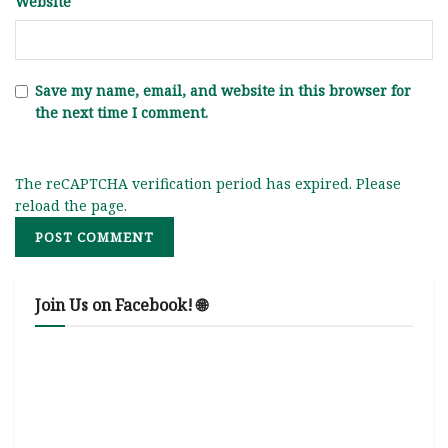
Website
Save my name, email, and website in this browser for
the next time I comment.
The reCAPTCHA verification period has expired. Please
reload the page.
Join Us on Facebook! 🌐