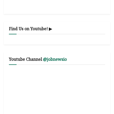
Find Us on Youtube! ▶
Youtube Channel
@jobnewsio