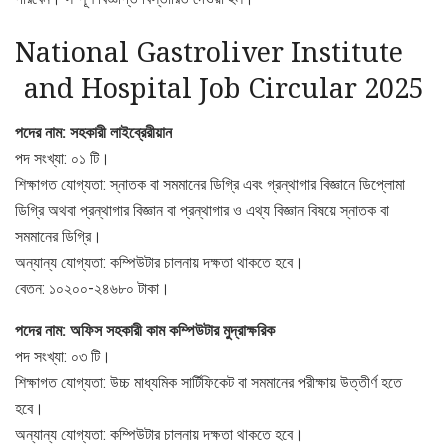
National Gastroliver Institute
and Hospital Job Circular 2025
পদের নাম: সহকারী লাইব্রেরীয়ান
পদ সংখ্যা: ০১ টি।
শিক্ষাগত যোগ্যতা: স্নাতক বা সমমানের ডিগ্রি এবং গ্রন্থাগার বিজ্ঞানে ডিপ্লোমা
ডিগ্রি অথবা প্রন্থাগার বিজ্ঞান বা প্রন্থাগার ও এথ্য বিজ্ঞান বিষয়ে স্নাতক বা
সমমানের ডিগ্রি।
অন্যান্য যোগ্যতা: কম্পিউটার চালনায় দক্ষতা থাকতে হবে।
বেতন: ১০২০০-২৪৬৮০ টাকা।
পদের নাম: অফিস সহকারী কাম কম্পিউটার মুদ্রাক্ষরিক
পদ সংখ্যা: ০৩ টি।
শিক্ষাগত যোগ্যতা: উচ্চ মাধ্যমিক সার্টিফিকেট বা সমমানের পরীক্ষায় উত্তীর্ণ হতে
হবে।
অন্যান্য যোগ্যতা: কম্পিউটার চালনায় দক্ষতা থাকতে হবে।