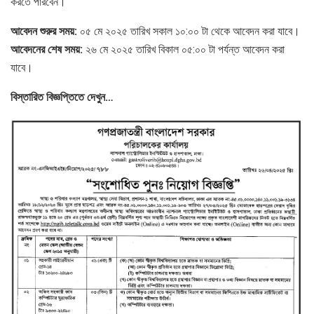
করতে পারবেন।
আবেদন শুরুর সময়:
০৫ মে ২০২৫ তারিখ সকাল ১০:০০ টা থেকে আবেদন করা যাবে।
আবেদনের শেষ সময়:
২৬ মে ২০২৫ তারিখ বিকাল ০৫:০০ টা পর্যন্ত আবেদন করা
যাবে।
বিস্তারিত বিজ্ঞপ্তিতে দেখুন…