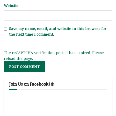
Website
Save my name, email, and website in this browser for
the next time I comment.
The reCAPTCHA verification period has expired. Please
reload the page.
Join Us on Facebook! 🌐