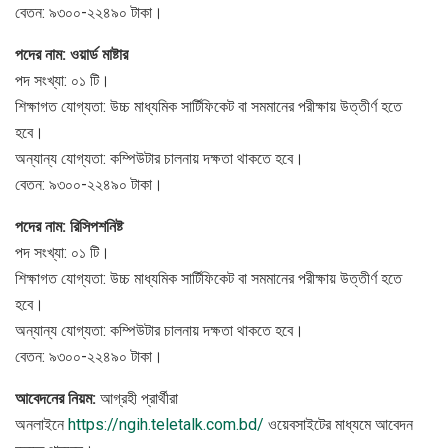
বেতন: ৯৩০০-২২৪৯০ টাকা।
পদের নাম: ওয়ার্ড মাষ্টার
পদ সংখ্যা: ০১ টি।
শিক্ষাগত যোগ্যতা: উচ্চ মাধ্যমিক সার্টিফিকেট বা সমমানের পরীক্ষায় উত্তীর্ণ হতে
হবে।
অন্যান্য যোগ্যতা: কম্পিউটার চালনায় দক্ষতা থাকতে হবে।
বেতন: ৯৩০০-২২৪৯০ টাকা।
পদের নাম: রিসিপশনিষ্ট
পদ সংখ্যা: ০১ টি।
শিক্ষাগত যোগ্যতা: উচ্চ মাধ্যমিক সার্টিফিকেট বা সমমানের পরীক্ষায় উত্তীর্ণ হতে
হবে।
অন্যান্য যোগ্যতা: কম্পিউটার চালনায় দক্ষতা থাকতে হবে।
বেতন: ৯৩০০-২২৪৯০ টাকা।
আবেদনের নিয়ম:
আগ্রহী প্রার্থীরা
অনলাইনে
https://ngih.teletalk.com.bd/
ওয়েবসাইটের মাধ্যমে আবেদন