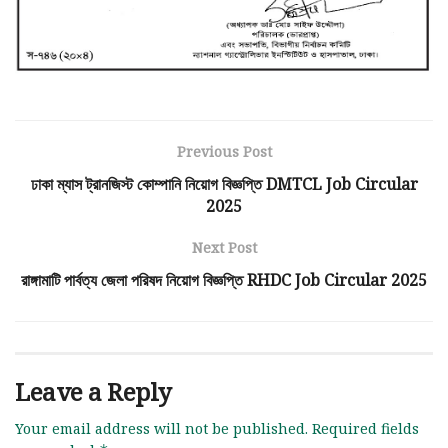
Previous Post
ঢাকা ম্যাস ট্রানজিস্ট কোম্পানি নিয়োগ বিজ্ঞপ্তি DMTCL Job Circular
2025
Next Post
রাঙ্গামাটি পার্বত্য জেলা পরিষদ নিয়োগ বিজ্ঞপ্তি RHDC Job Circular 2025
Leave a Reply
Your email address will not be published.
Required fields