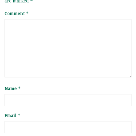
are marked
*
Comment
*
Name
*
Email
*