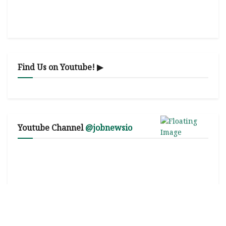
Find Us on Youtube! ▶
Youtube Channel
@jobnewsio